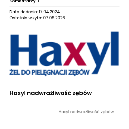
Komentarzy:
1
Data dodania: 17.04.2024
Ostatnia wizyta: 07.08.2026
Haxyl nadwrażliwość zębów
Haxyl nadwrażliwość zębów