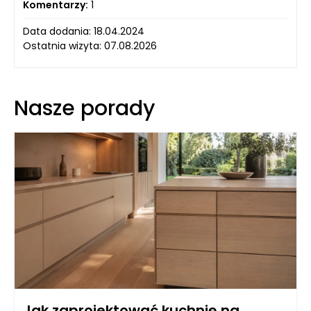
Komentarzy:
1
Data dodania: 18.04.2024
Ostatnia wizyta: 07.08.2026
Nasze porady
Jak zaprojektować kuchnię na