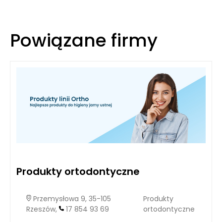
Powiązane firmy
Produkty ortodontyczne
Przemysłowa 9, 35-105
Produkty
Rzeszów,
17 854 93 69
ortodontyczne