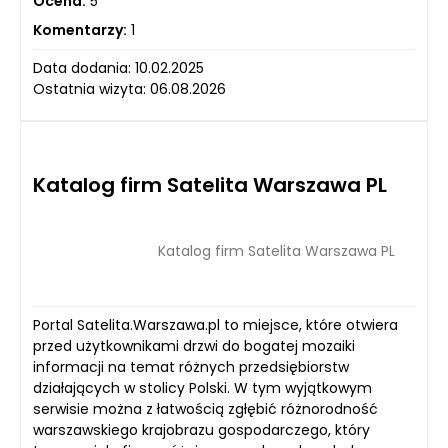
Ocena:
5
Komentarzy:
1
Data dodania: 10.02.2025
Ostatnia wizyta: 06.08.2026
Katalog firm Satelita Warszawa PL
Katalog firm Satelita Warszawa PL
Portal Satelita.Warszawa.pl to miejsce, które otwiera
przed użytkownikami drzwi do bogatej mozaiki
informacji na temat różnych przedsiębiorstw
działających w stolicy Polski. W tym wyjątkowym
serwisie można z łatwością zgłębić różnorodność
warszawskiego krajobrazu gospodarczego, który