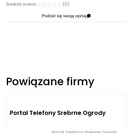
Średnia ocena
(0)
Podziel się swoją opinią
Powiązane firmy
Portal Telefony Srebrne Ogrody
Portal Telefony Srebrne Ogrody