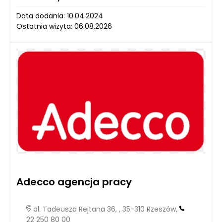
Data dodania: 10.04.2024
Ostatnia wizyta: 06.08.2026
Adecco agencja pracy
al. Tadeusza Rejtana 36, , 35-310 Rzeszów,
22 250 80 00