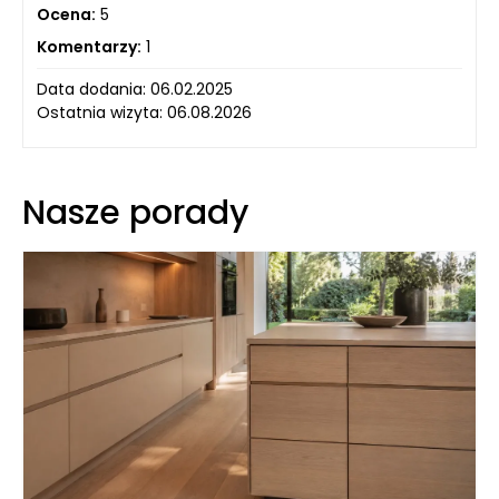
Ocena:
5
Komentarzy:
1
Data dodania: 06.02.2025
Ostatnia wizyta: 06.08.2026
Nasze porady