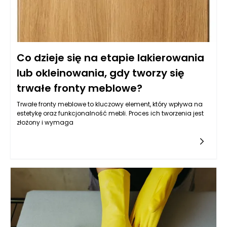
Co dzieje się na etapie lakierowania
lub okleinowania, gdy tworzy się
trwałe fronty meblowe?
Trwałe fronty meblowe to kluczowy element, który wpływa na
estetykę oraz funkcjonalność mebli. Proces ich tworzenia jest
złożony i wymaga