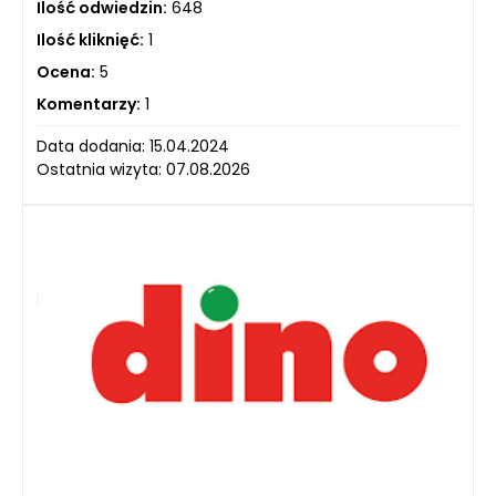
Ilość odwiedzin:
648
Ilość kliknięć:
1
Ocena:
5
Komentarzy:
1
Data dodania: 15.04.2024
Ostatnia wizyta: 07.08.2026