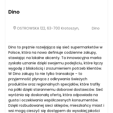
Dino
OSTROWSKA 122, 63-700 Krotoszyn,
Dino
Dino to prężnie rozwijająca się sieć supermarketów w
Polsce, która na nowo definiuje codzienne zakupy,
stawiając na lokalne akcenty. Ta innowacyjna marka
zyskała uznanie dzięki swojemu podejściu, które łączy
wygodę z bliskością i zrozumieniem potrzeb klientów.
W Dino zakupy to nie tylko transakcje – to
przyjemność płynąca z odkrywania świeżych
produktów oraz regionalnych specjałów, które trafiły
na półki dzięki starannemu doborowi dostawców. Sieć
wyróżnia się doskonałą ofertą, która odpowiada na
gusta i oczekiwania współczesnych konsumentów.
Dzięki rozbudowanej sieci sklepów, mieszkańcy miast i
wsi mogą cieszyć się dostępem do wysokiej jakości