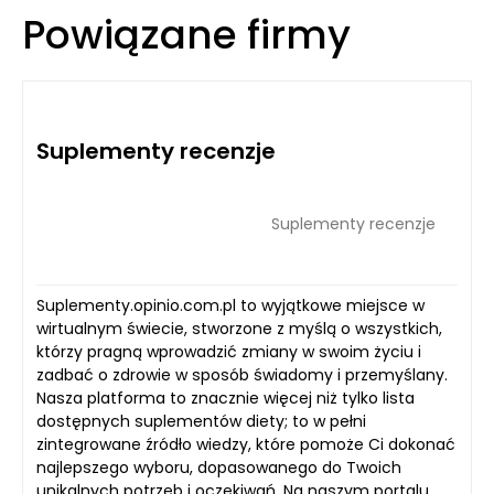
Powiązane firmy
Suplementy recenzje
Suplementy recenzje
Suplementy.opinio.com.pl to wyjątkowe miejsce w
wirtualnym świecie, stworzone z myślą o wszystkich,
którzy pragną wprowadzić zmiany w swoim życiu i
zadbać o zdrowie w sposób świadomy i przemyślany.
Nasza platforma to znacznie więcej niż tylko lista
dostępnych suplementów diety; to w pełni
zintegrowane źródło wiedzy, które pomoże Ci dokonać
najlepszego wyboru, dopasowanego do Twoich
unikalnych potrzeb i oczekiwań. Na naszym portalu