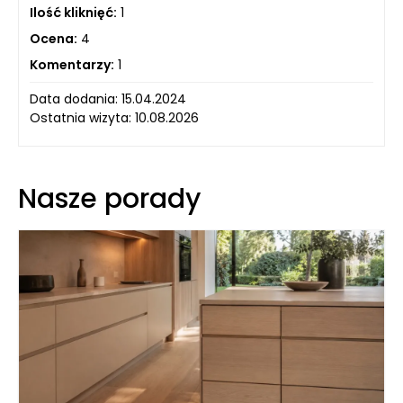
Ilość kliknięć:
1
Ocena:
4
Komentarzy:
1
Data dodania: 15.04.2024
Ostatnia wizyta: 10.08.2026
Nasze porady