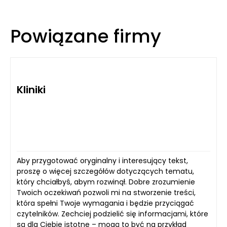
Powiązane firmy
Kliniki
Aby przygotować oryginalny i interesujący tekst,
proszę o więcej szczegółów dotyczących tematu,
który chciałbyś, abym rozwinął. Dobre zrozumienie
Twoich oczekiwań pozwoli mi na stworzenie treści,
która spełni Twoje wymagania i będzie przyciągać
czytelników. Zechciej podzielić się informacjami, które
są dla Ciebie istotne – mogą to być na przykład