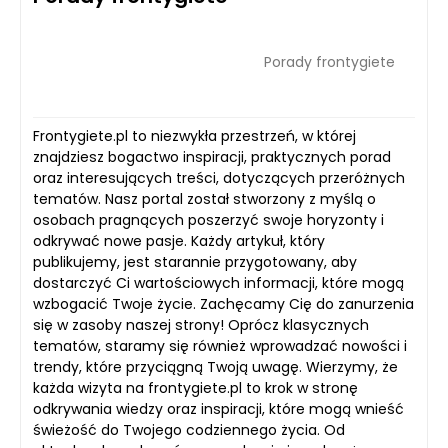
Porady frontygiete
Frontygiete.pl to niezwykła przestrzeń, w której
znajdziesz bogactwo inspiracji, praktycznych porad
oraz interesujących treści, dotyczących przeróżnych
tematów. Nasz portal został stworzony z myślą o
osobach pragnących poszerzyć swoje horyzonty i
odkrywać nowe pasje. Każdy artykuł, który
publikujemy, jest starannie przygotowany, aby
dostarczyć Ci wartościowych informacji, które mogą
wzbogacić Twoje życie. Zachęcamy Cię do zanurzenia
się w zasoby naszej strony! Oprócz klasycznych
tematów, staramy się również wprowadzać nowości i
trendy, które przyciągną Twoją uwagę. Wierzymy, że
każda wizyta na frontygiete.pl to krok w stronę
odkrywania wiedzy oraz inspiracji, które mogą wnieść
świeżość do Twojego codziennego życia. Od