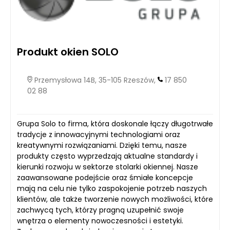
Produkt okien SOLO
Przemysłowa 14B, 35-105 Rzeszów,
17 850
02 88
Grupa Solo to firma, która doskonale łączy długotrwałe
tradycje z innowacyjnymi technologiami oraz
kreatywnymi rozwiązaniami. Dzięki temu, nasze
produkty często wyprzedzają aktualne standardy i
kierunki rozwoju w sektorze stolarki okiennej. Nasze
zaawansowane podejście oraz śmiałe koncepcje
mają na celu nie tylko zaspokojenie potrzeb naszych
klientów, ale także tworzenie nowych możliwości, które
zachwycą tych, którzy pragną uzupełnić swoje
wnętrza o elementy nowoczesności i estetyki.