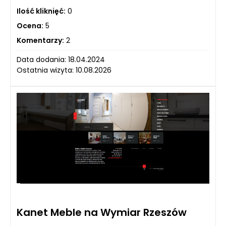
Ilość kliknięć:
0
Ocena:
5
Komentarzy:
2
Data dodania: 18.04.2024
Ostatnia wizyta: 10.08.2026
Kanet Meble na Wymiar Rzeszów