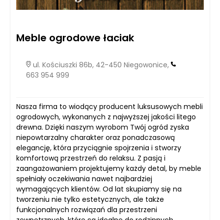
Meble ogrodowe łaciak
ul. Kościuszki 86b, 42-450 Niegowonice,
663 954 999
Nasza firma to wiodący producent luksusowych mebli
ogrodowych, wykonanych z najwyższej jakości litego
drewna. Dzięki naszym wyrobom Twój ogród zyska
niepowtarzalny charakter oraz ponadczasową
elegancję, która przyciągnie spojrzenia i stworzy
komfortową przestrzeń do relaksu. Z pasją i
zaangażowaniem projektujemy każdy detal, by meble
spełniały oczekiwania nawet najbardziej
wymagających klientów. Od lat skupiamy się na
tworzeniu nie tylko estetycznych, ale także
funkcjonalnych rozwiązań dla przestrzeni