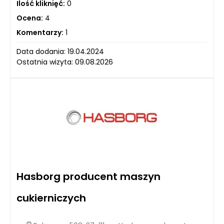
Ilość kliknięć:
0
Ocena:
4
Komentarzy:
1
Data dodania: 19.04.2024
Ostatnia wizyta: 09.08.2026
Hasborg producent maszyn
cukierniczych