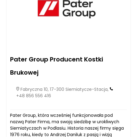
Pater Group Producent Kostki
Brukowej
Fabryczna 10, 17-300 Siemiatycze-Stacja,
+48 856 556 416
Pater Group, która wcześniej funkcjonowała pod
nazwą Pater Firma, ma swoją siedzibę w urokliwych
Siemiatyczach w Podlasiu. Historia naszej firmy sięga
1976 roku, kiedy to Andrzej Daniluk z pasją i wizją