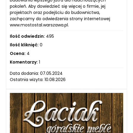
pokoleń. Aby dowiedzieć się więcej o firmie, jej
projektach oraz podejściu do budownictwa,
zachęcamy do odwiedzenia strony internetowej
www.mostostal.warszawa.pl.
Ilość odwiedzin:
495
Ilość kliknięć:
0
Ocena:
4
Komentarzy:
1
Data dodania: 07.05.2024
Ostatnia wizyta: 10.08.2026