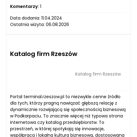
Komentarzy:
1
Data dodania: 11.04.2024
Ostatnia wizyta: 06.08.2026
Katalog firm Rzeszów
Katalog firm Rzeszów
Portal terminal.rzeszow.pl to niezwykle cenne źródło
dla tych, którzy pragną nawiązać głębszą relację z
dynamicznie rozwijającą się społecznością biznesową
w Podkarpaciu. To znacznie więcej niż typowa strona
internetowa czy katalog przedsiębiorstw. To
przestrzeń, w której spotykają się innowacje,
współpraca i lokalna kultura biznesowa, dostosowana