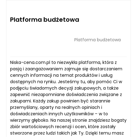
Platforma budżetowa
Platforma budżetowa
Niska-cena.com.pl to niezwykła platforma, która z
pasją i zaangażowaniem zajmuje się dostarczaniem
cennych informacji na temat produktów i usług
dostępnych na rynku. Jesteśmy tu, aby pomóc Ci w
podjęciu świadomych decyzji zakupowych, a także
zapewnić niezapomniane doświadczenia związane z
zakupami. Każdy zakup powinien być starannie
przemyślany, oparty na realnych opiniach i
doświadczeniach innych użytkowników – w to
wierzymy głęboko. Na naszej stronie znajdziesz bogaty
zbiór wartościowych recenzji i ocen, które zostały
stworzone przez ludzi takich jak Ty. Dzięki temu masz