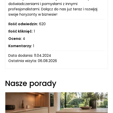
doświadczeniami i pomysłami z innymi
profesjonalistami. Dołącz do nas już teraz i rozwijaj
swoje horyzonty w biznesie!
Ilość odwiedzin:
620
Ilość kliknięć:
1
Ocena:
4
Komentarzy:
1
Data dodania: 11.04.2024
Ostatnia wizyta: 06.08.2026
Nasze porady