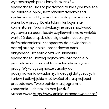
wystawianych przez innych członków
społeczności. Nasza platforma to nie tylko miejsce
na zbieranie opinii, lecz również dynamiczna
społeczność, aktywnie dążąca do polepszania
warunków pracy. Dzięki takim funkcjom jak
komentarze, forum dyskusyjne oraz możliwość
wystawiania ocen, każdy użytkownik może wnieść
wartość dodaną, dzieląc się swoimi osobistymi
doświadczeniami. Zachęcamy do odwiedzenia
naszej strony, opinie-pracodawca.com, i
aktywnego uczestnictwa w budowaniu
społeczności. Poznaj najnowsze informacje o
pracodawcach oraz aktualne trendy na rynku
pracy. Wykorzystaj nasze zasoby do
podejmowania świadomych decyzji dotyczących
kariery i odkryj, jakie możliwości oferują najlepsi
pracodawcy. Twoje opinie mają ogromne
znaczenie – dołącz do nas już dziś!
Strona www:
http://www.opinie-pracodawca.com/