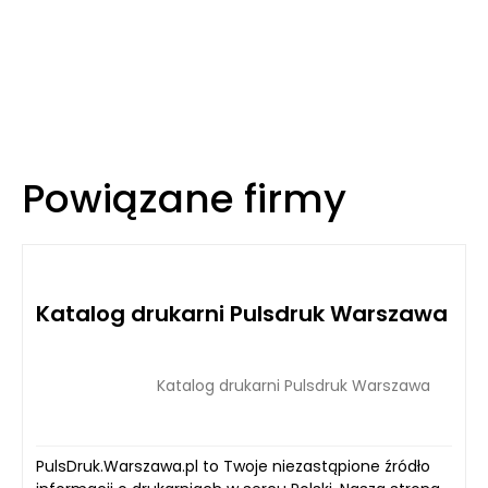
Powiązane firmy
Katalog drukarni Pulsdruk Warszawa
Katalog drukarni Pulsdruk Warszawa
PulsDruk.Warszawa.pl to Twoje niezastąpione źródło