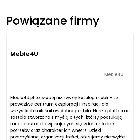
Powiązane firmy
Meble4U
Meble4U
Meble4U.pl to więcej niż zwykły katalog mebli – to
prawdziwe centrum eksploracji i inspiracji dla
wszystkich miłośników dobrego stylu. Nasza platforma
została stworzona z myślą o tych, którzy poszukują
mebli doskonale wpisujących się w ich unikalne
potrzeby oraz charakter ich wnętrz. Dzięki
przemyślanej organizacji treści, oferujemy niezwykle