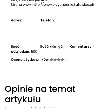
Strona www:
http://www.przychodnie.katowice.pl/
Adres:
Telefon:
Ilość
Ilość kliknięć:
1
Komentarzy:
1
odwiedzin:
500
Ocena użytkowników:
Opinie na temat
artykułu