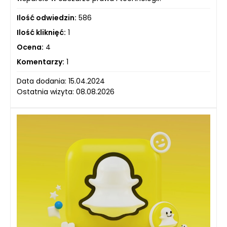
Ilość odwiedzin:
586
Ilość kliknięć:
1
Ocena:
4
Komentarzy:
1
Data dodania: 15.04.2024
Ostatnia wizyta: 08.08.2026