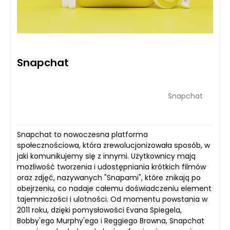
Snapchat
Snapchat
Snapchat to nowoczesna platforma
społecznościowa, która zrewolucjonizowała sposób, w
jaki komunikujemy się z innymi. Użytkownicy mają
możliwość tworzenia i udostępniania krótkich filmów
oraz zdjęć, nazywanych "Snapami", które znikają po
obejrzeniu, co nadaje całemu doświadczeniu element
tajemniczości i ulotności. Od momentu powstania w
2011 roku, dzięki pomysłowości Evana Spiegela,
Bobby'ego Murphy'ego i Reggiego Browna, Snapchat