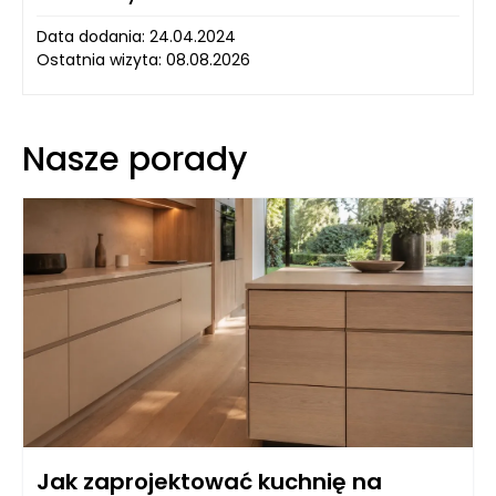
Data dodania: 24.04.2024
Ostatnia wizyta: 08.08.2026
Nasze porady
Jak zaprojektować kuchnię na