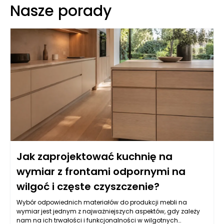
Nasze porady
Jak zaprojektować kuchnię na
wymiar z frontami odpornymi na
wilgoć i częste czyszczenie?
Wybór odpowiednich materiałów do produkcji mebli na
wymiar jest jednym z najważniejszych aspektów, gdy zależy
nam na ich trwałości i funkcjonalności w wilgotnych