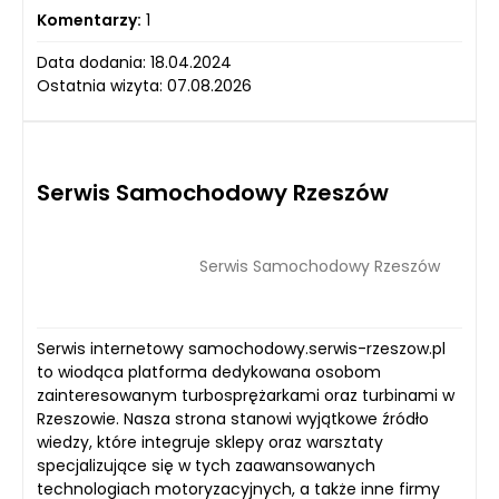
Komentarzy:
1
Data dodania: 18.04.2024
Ostatnia wizyta: 07.08.2026
Serwis Samochodowy Rzeszów
Serwis Samochodowy Rzeszów
Serwis internetowy samochodowy.serwis-rzeszow.pl
to wiodąca platforma dedykowana osobom
zainteresowanym turbosprężarkami oraz turbinami w
Rzeszowie. Nasza strona stanowi wyjątkowe źródło
wiedzy, które integruje sklepy oraz warsztaty
specjalizujące się w tych zaawansowanych
technologiach motoryzacyjnych, a także inne firmy