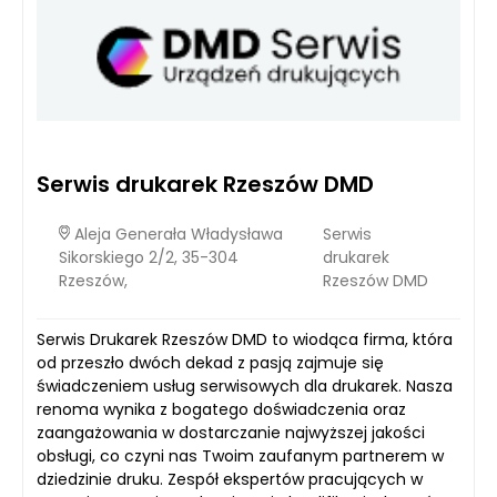
Serwis drukarek Rzeszów DMD
Aleja Generała Władysława
Serwis
Sikorskiego 2/2, 35-304
drukarek
Rzeszów,
Rzeszów DMD
Serwis Drukarek Rzeszów DMD to wiodąca firma, która
od przeszło dwóch dekad z pasją zajmuje się
świadczeniem usług serwisowych dla drukarek. Nasza
renoma wynika z bogatego doświadczenia oraz
zaangażowania w dostarczanie najwyższej jakości
obsługi, co czyni nas Twoim zaufanym partnerem w
dziedzinie druku. Zespół ekspertów pracujących w