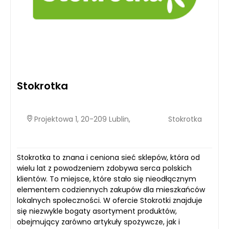
Stokrotka
Projektowa 1, 20-209 Lublin,
Stokrotka
Stokrotka to znana i ceniona sieć sklepów, która od
wielu lat z powodzeniem zdobywa serca polskich
klientów. To miejsce, które stało się nieodłącznym
elementem codziennych zakupów dla mieszkańców
lokalnych społeczności. W ofercie Stokrotki znajduje
się niezwykle bogaty asortyment produktów,
obejmujący zarówno artykuły spożywcze, jak i