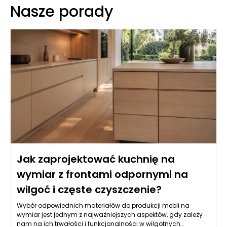
Nasze porady
Jak zaprojektować kuchnię na
wymiar z frontami odpornymi na
wilgoć i częste czyszczenie?
Wybór odpowiednich materiałów do produkcji mebli na
wymiar jest jednym z najważniejszych aspektów, gdy zależy
nam na ich trwałości i funkcjonalności w wilgotnych