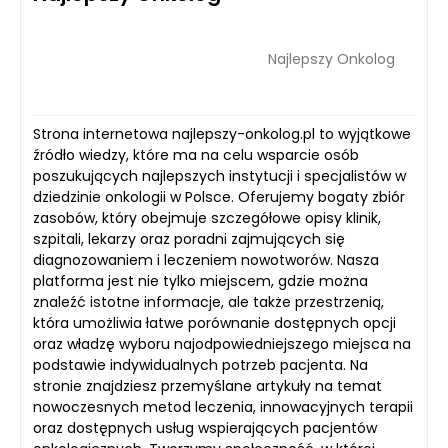
Najlepszy Onkolog
Strona internetowa najlepszy-onkolog.pl to wyjątkowe
źródło wiedzy, które ma na celu wsparcie osób
poszukujących najlepszych instytucji i specjalistów w
dziedzinie onkologii w Polsce. Oferujemy bogaty zbiór
zasobów, który obejmuje szczegółowe opisy klinik,
szpitali, lekarzy oraz poradni zajmujących się
diagnozowaniem i leczeniem nowotworów. Nasza
platforma jest nie tylko miejscem, gdzie można
znaleźć istotne informacje, ale także przestrzenią,
która umożliwia łatwe porównanie dostępnych opcji
oraz władzę wyboru najodpowiedniejszego miejsca na
podstawie indywidualnych potrzeb pacjenta. Na
stronie znajdziesz przemyślane artykuły na temat
nowoczesnych metod leczenia, innowacyjnych terapii
oraz dostępnych usług wspierających pacjentów