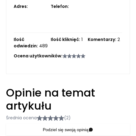
Adres:
Telefon:
Ilość
Ilość kliknięć:
1
Komentarzy:
2
odwiedzin:
489
Ocena użytkowników:
Opinie na temat
artykułu
Średnia ocena
(2)
Podziel się swoją opinią