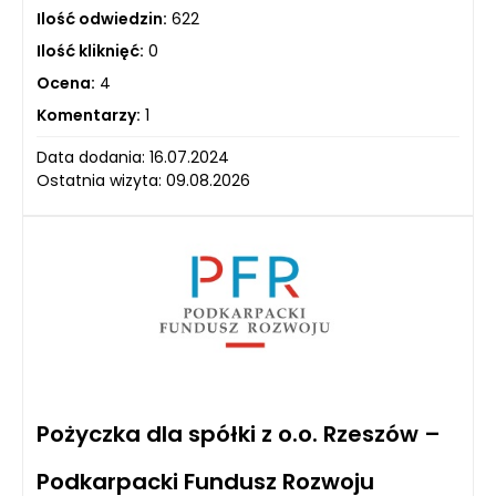
Ilość odwiedzin:
622
Ilość kliknięć:
0
Ocena:
4
Komentarzy:
1
Data dodania: 16.07.2024
Ostatnia wizyta: 09.08.2026
Pożyczka dla spółki z o.o. Rzeszów –
Podkarpacki Fundusz Rozwoju