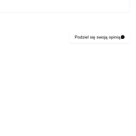
Podziel się swoją opinią