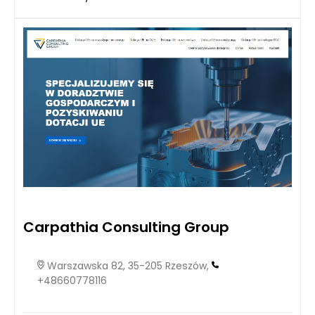
Carpathia Consulting Group
Warszawska 82, 35-205 Rzeszów,
+48660778116