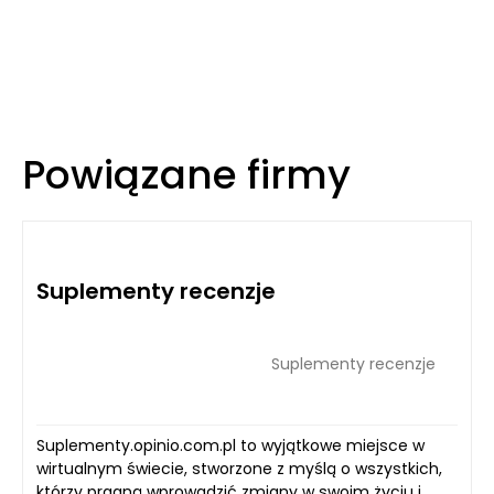
Powiązane firmy
Suplementy recenzje
Suplementy recenzje
Suplementy.opinio.com.pl to wyjątkowe miejsce w
wirtualnym świecie, stworzone z myślą o wszystkich,
którzy pragną wprowadzić zmiany w swoim życiu i