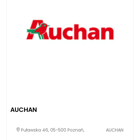
AUCHAN
Puławska 46, 05-500 Poznań,
AUCHAN