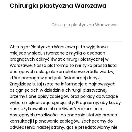
Chirurgia plastyczna Warszawa
Chirurgia plastyczna Warszawa
Chirurgia-Plastyczna.Warszawa.pl to wyjątkowe
miejsce w sieci, stworzone z myślą o osobach
pragnących odkryć świat chirurgii plastycznej w
Warszawie. Nasza platforma to nie tylko prosta lista
dostępnych usług, ale kompleksowe źródło wiedzy,
które pomaga w podjęciu świadomej decyzji.
Znajdziesz tutaj rzetelne informacje o najnowszych
osiągnięciach w dziedzinie chirurgii plastycznej,
przemyślane opisy zabiegów oraz porady dotyczące
wyboru najlepszego specjalisty. Pragniemy, aby każdy
nasz użytkownik miał możliwość zrozumienia
dostępnych możliwości, co znacznie ułatwia proces
konsultacji i planowania zabiegów. Zachęcamy do
odwiedzenia naszej strony, gdzie przedstawiamy nie