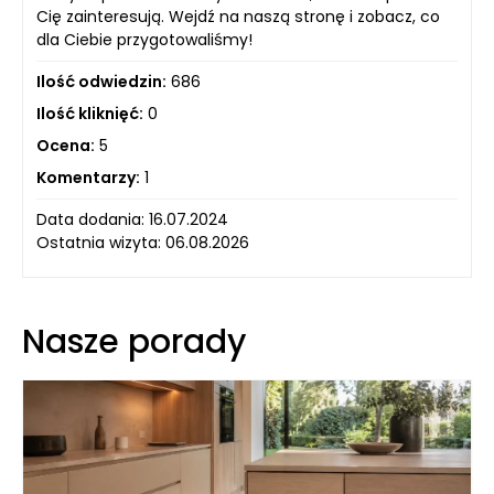
Cię zainteresują. Wejdź na naszą stronę i zobacz, co
dla Ciebie przygotowaliśmy!
Ilość odwiedzin:
686
Ilość kliknięć:
0
Ocena:
5
Komentarzy:
1
Data dodania: 16.07.2024
Ostatnia wizyta: 06.08.2026
Nasze porady