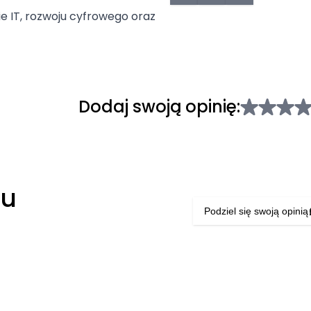
e IT, rozwoju cyfrowego oraz
Dodaj swoją opinię:
łu
Podziel się swoją opinią