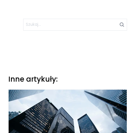
Inne artykuły: