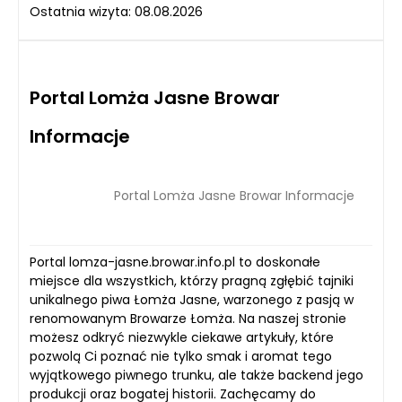
Ostatnia wizyta: 08.08.2026
Portal Lomża Jasne Browar
Informacje
Portal Lomża Jasne Browar Informacje
Portal lomza-jasne.browar.info.pl to doskonałe
miejsce dla wszystkich, którzy pragną zgłębić tajniki
unikalnego piwa Łomża Jasne, warzonego z pasją w
renomowanym Browarze Łomża. Na naszej stronie
możesz odkryć niezwykle ciekawe artykuły, które
pozwolą Ci poznać nie tylko smak i aromat tego
wyjątkowego piwnego trunku, ale także backend jego
produkcji oraz bogatej historii. Zachęcamy do