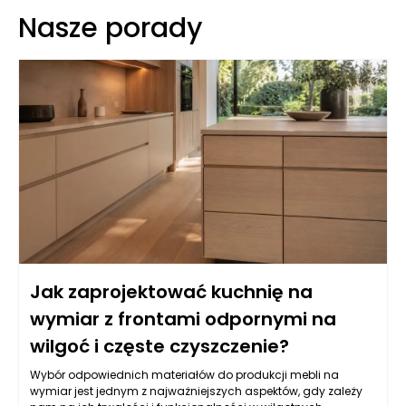
Nasze porady
Jak zaprojektować kuchnię na
wymiar z frontami odpornymi na
wilgoć i częste czyszczenie?
Wybór odpowiednich materiałów do produkcji mebli na
wymiar jest jednym z najważniejszych aspektów, gdy zależy