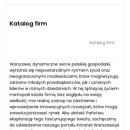
Katalog firm
Katalog firm
Warszawa, dynamiczne serce polskiej gospodarki,
wyróżnia się niepowtarzalnym rytmem życia oraz
nieograniczonymi możliwościami, które magnetyzują
zarówno młodych przedsiębiorców, jak i uznanych
liderów w różnych dziedzinach. W tej tętniącej życiem
metropolii każda firma, bez względu na swoją
wielkość, ma realną szansę na zaistnienie i
wprowadzenie innowacyjnych rozwiązań, które mogą
zrewolucjonizować rynek. Aby ułatwić Państwu
eksplorację tego fascynującego świata, zachęcamy
do odwiedzenia naszego portalu Intranet.Warszawa.pl.