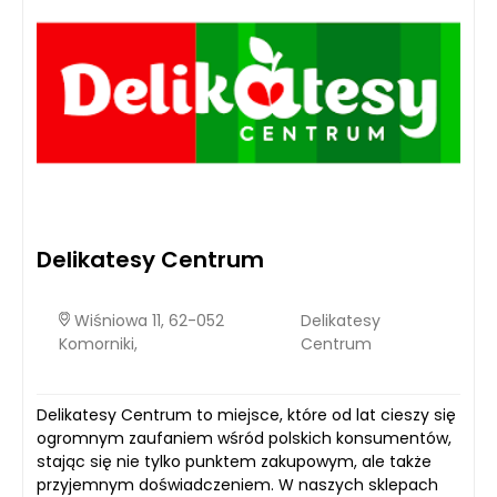
Delikatesy Centrum
Wiśniowa 11, 62-052
Delikatesy
Komorniki,
Centrum
Delikatesy Centrum to miejsce, które od lat cieszy się
ogromnym zaufaniem wśród polskich konsumentów,
stając się nie tylko punktem zakupowym, ale także
przyjemnym doświadczeniem. W naszych sklepach