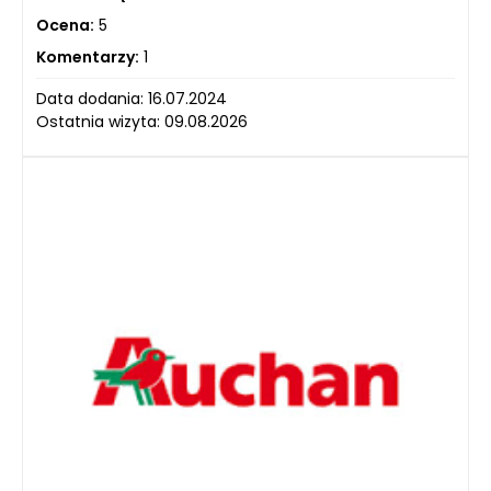
Ocena:
5
Komentarzy:
1
Data dodania: 16.07.2024
Ostatnia wizyta: 09.08.2026