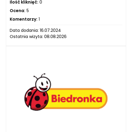
Ilość kliknięć:
0
Ocena:
5
Komentarzy:
1
Data dodania: 16.07.2024
Ostatnia wizyta: 08.08.2026