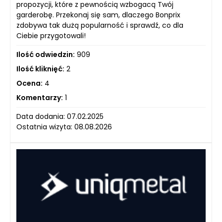
propozycji, które z pewnością wzbogacą Twój
garderobę. Przekonaj się sam, dlaczego Bonprix
zdobywa tak dużą popularność i sprawdź, co dla
Ciebie przygotowali!
Ilość odwiedzin:
909
Ilość kliknięć:
2
Ocena:
4
Komentarzy:
1
Data dodania: 07.02.2025
Ostatnia wizyta: 08.08.2026