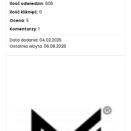
Ilość odwiedzin:
606
Ilość kliknięć:
0
Ocena:
5
Komentarzy:
1
Data dodania: 04.02.2025
Ostatnia wizyta: 06.08.2026