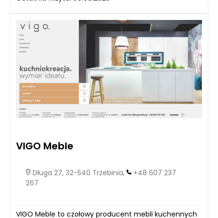
VIGO Meble
Długa 27, 32-540 Trzebinia,
+48 607 237
267
VIGO Meble to czołowy producent mebli kuchennych