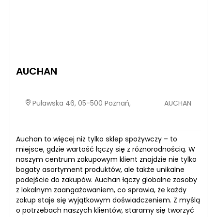
AUCHAN
Puławska 46, 05-500 Poznań,
AUCHAN
Auchan to więcej niż tylko sklep spożywczy – to
miejsce, gdzie wartość łączy się z różnorodnością. W
naszym centrum zakupowym klient znajdzie nie tylko
bogaty asortyment produktów, ale także unikalne
podejście do zakupów. Auchan łączy globalne zasoby
z lokalnym zaangażowaniem, co sprawia, że każdy
zakup staje się wyjątkowym doświadczeniem. Z myślą
o potrzebach naszych klientów, staramy się tworzyć