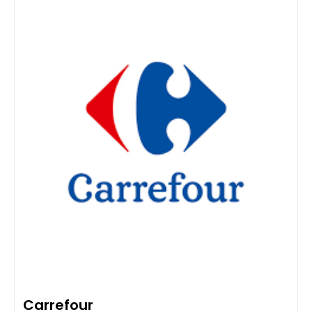
Carrefour