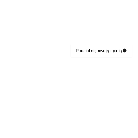
Podziel się swoją opinią