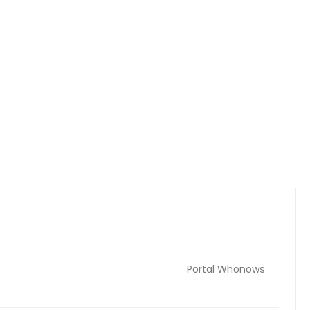
Portal Whonows