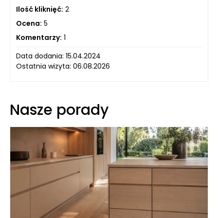
Ilość kliknięć:
2
Ocena:
5
Komentarzy:
1
Data dodania: 15.04.2024
Ostatnia wizyta: 06.08.2026
Nasze porady