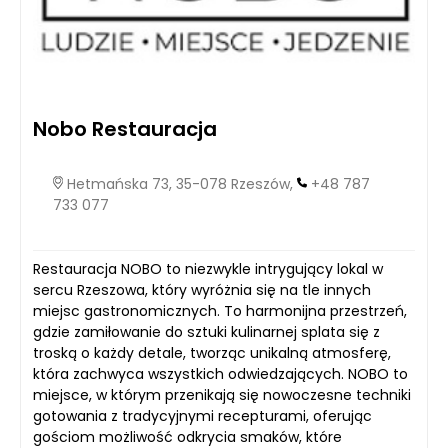
Nobo Restauracja
Hetmańska 73, 35-078 Rzeszów,
+48 787
733 077
Restauracja NOBO to niezwykle intrygujący lokal w
sercu Rzeszowa, który wyróżnia się na tle innych
miejsc gastronomicznych. To harmonijna przestrzeń,
gdzie zamiłowanie do sztuki kulinarnej splata się z
troską o każdy detale, tworząc unikalną atmosferę,
która zachwyca wszystkich odwiedzających. NOBO to
miejsce, w którym przenikają się nowoczesne techniki
gotowania z tradycyjnymi recepturami, oferując
gościom możliwość odkrycia smaków, które