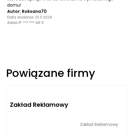
domu!
Autor: Roksana70
Data dodania: 01.11.2024
Adres IP: ***.***.46.11
Powiązane firmy
Zakład Reklamowy
Zakład Reklamowy