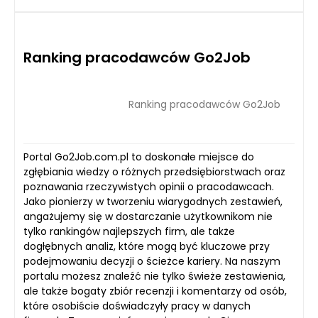
Ranking pracodawców Go2Job
Ranking pracodawców Go2Job
Portal Go2Job.com.pl to doskonałe miejsce do
zgłębiania wiedzy o różnych przedsiębiorstwach oraz
poznawania rzeczywistych opinii o pracodawcach.
Jako pionierzy w tworzeniu wiarygodnych zestawień,
angażujemy się w dostarczanie użytkownikom nie
tylko rankingów najlepszych firm, ale także
dogłębnych analiz, które mogą być kluczowe przy
podejmowaniu decyzji o ścieżce kariery. Na naszym
portalu możesz znaleźć nie tylko świeże zestawienia,
ale także bogaty zbiór recenzji i komentarzy od osób,
które osobiście doświadczyły pracy w danych