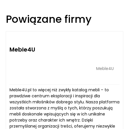
Powiązane firmy
Meble4U
Meble4U
Meble4U.pl to więcej niż zwykły katalog mebli – to
prawdziwe centrum eksploracji i inspiracji dla
wszystkich miłośników dobrego stylu. Nasza platforma
została stworzona z myślą o tych, którzy poszukują
mebli doskonale wpisujących się w ich unikalne
potrzeby oraz charakter ich wnętrz. Dzięki
przemyślanej organizacji treści, oferujemy niezwykle