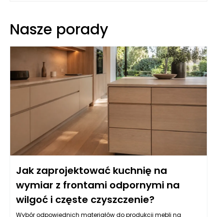
Nasze porady
Jak zaprojektować kuchnię na
wymiar z frontami odpornymi na
wilgoć i częste czyszczenie?
Wybór odpowiednich materiałów do produkcji mebli na