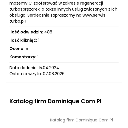
możemy Ci zaoferować w zakresie regeneracji
turbosprężarek, a także innych usług związanych z ich
obsługą. Serdecznie zapraszamy na www.serwis-
turbo.pl!
Ilość odwiedzin:
488
Ilość kliknięć:
1
Ocena:
5
Komentarzy:
1
Data dodania: 15.04.2024
Ostatnia wizyta: 07.08.2026
Katalog firm Dominique Com Pl
Katalog firm Dominique Com Pl