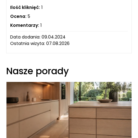
Ilość kliknięć:
1
Ocena:
5
Komentarzy:
1
Data dodania: 09.04.2024
Ostatnia wizyta: 07.08.2026
Nasze porady