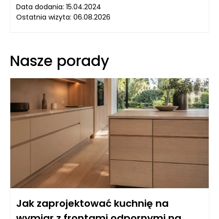
Data dodania: 15.04.2024
Ostatnia wizyta: 06.08.2026
Nasze porady
Jak zaprojektować kuchnię na
wymiar z frontami odpornymi na