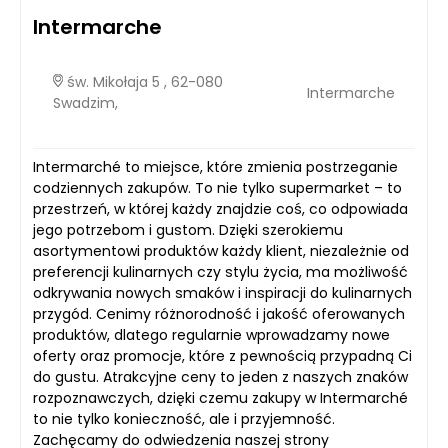
Intermarche
św. Mikołaja 5 , 62-080
Intermarche
Swadzim,
Intermarché to miejsce, które zmienia postrzeganie
codziennych zakupów. To nie tylko supermarket – to
przestrzeń, w której każdy znajdzie coś, co odpowiada
jego potrzebom i gustom. Dzięki szerokiemu
asortymentowi produktów każdy klient, niezależnie od
preferencji kulinarnych czy stylu życia, ma możliwość
odkrywania nowych smaków i inspiracji do kulinarnych
przygód. Cenimy różnorodność i jakość oferowanych
produktów, dlatego regularnie wprowadzamy nowe
oferty oraz promocje, które z pewnością przypadną Ci
do gustu. Atrakcyjne ceny to jeden z naszych znaków
rozpoznawczych, dzięki czemu zakupy w Intermarché
to nie tylko konieczność, ale i przyjemność.
Zachęcamy do odwiedzenia naszej strony