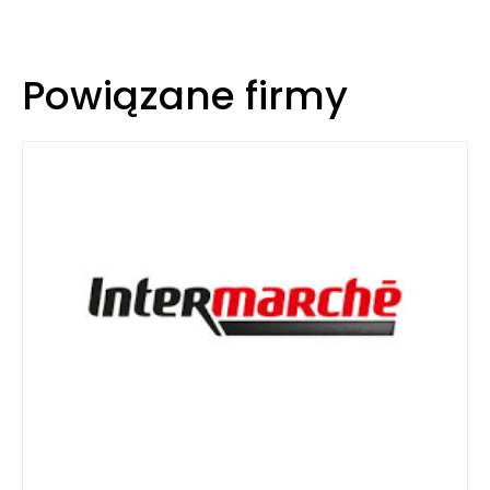
Powiązane firmy