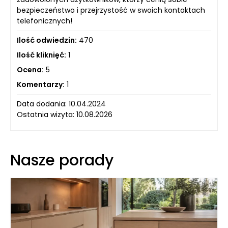
bezpieczeństwo i przejrzystość w swoich kontaktach
telefonicznych!
Ilość odwiedzin:
470
Ilość kliknięć:
1
Ocena:
5
Komentarzy:
1
Data dodania: 10.04.2024
Ostatnia wizyta: 10.08.2026
Nasze porady