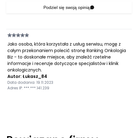
Podziel się swoją opinią
Jako osoba, która korzystała z usług serwisu, mogę z
całym przekonaniem polecić stronę Ranking Onkologia
Biz - to doskonałe miejsce, aby znaleźć rzetelne
informacje i recenzje dotyczące specjalistów i klinik
onkologicznych.
Autor: Łukasz_84
Data dodania: 19.11.2023
Adres IP: ***.***.141.239