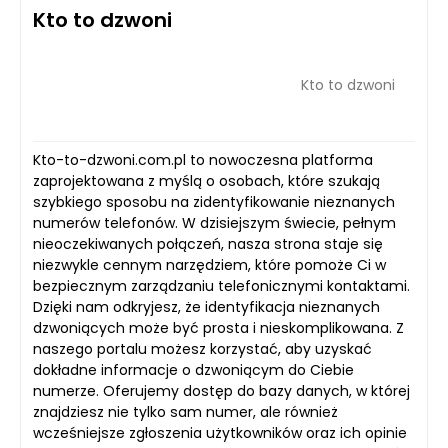
Kto to dzwoni
Kto to dzwoni
Kto-to-dzwoni.com.pl to nowoczesna platforma
zaprojektowana z myślą o osobach, które szukają
szybkiego sposobu na zidentyfikowanie nieznanych
numerów telefonów. W dzisiejszym świecie, pełnym
nieoczekiwanych połączeń, nasza strona staje się
niezwykle cennym narzędziem, które pomoże Ci w
bezpiecznym zarządzaniu telefonicznymi kontaktami.
Dzięki nam odkryjesz, że identyfikacja nieznanych
dzwoniących może być prosta i nieskomplikowana. Z
naszego portalu możesz korzystać, aby uzyskać
dokładne informacje o dzwoniącym do Ciebie
numerze. Oferujemy dostęp do bazy danych, w której
znajdziesz nie tylko sam numer, ale również
wcześniejsze zgłoszenia użytkowników oraz ich opinie