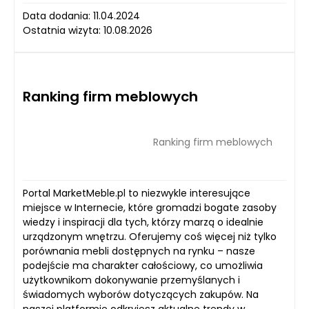
Data dodania: 11.04.2024
Ostatnia wizyta: 10.08.2026
Ranking firm meblowych
Ranking firm meblowych
Portal MarketMeble.pl to niezwykle interesujące
miejsce w Internecie, które gromadzi bogate zasoby
wiedzy i inspiracji dla tych, którzy marzą o idealnie
urządzonym wnętrzu. Oferujemy coś więcej niż tylko
porównania mebli dostępnych na rynku – nasze
podejście ma charakter całościowy, co umożliwia
użytkownikom dokonywanie przemyślanych i
świadomych wyborów dotyczących zakupów. Na