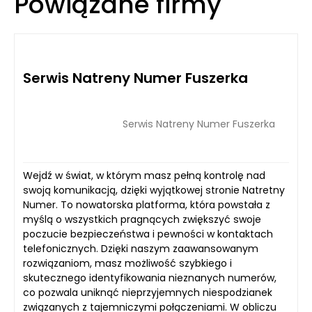
Powiązane firmy
Serwis Natreny Numer Fuszerka
Serwis Natreny Numer Fuszerka
Wejdź w świat, w którym masz pełną kontrolę nad
swoją komunikacją, dzięki wyjątkowej stronie Natretny
Numer. To nowatorska platforma, która powstała z
myślą o wszystkich pragnących zwiększyć swoje
poczucie bezpieczeństwa i pewności w kontaktach
telefonicznych. Dzięki naszym zaawansowanym
rozwiązaniom, masz możliwość szybkiego i
skutecznego identyfikowania nieznanych numerów,
co pozwala uniknąć nieprzyjemnych niespodzianek
związanych z tajemniczymi połączeniami. W obliczu