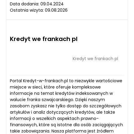
Data dodania: 09.04.2024
Ostatnia wizyta: 09.08.2026
Kredyt we frankach pl
Kredyt we frankach pl
Portal Kredyt-w-frankach.pl to niezwykle wartościowe
miejsce w sieci, które oferuje kompleksowe
informacje na temat kredytów indeksowanych w
walucie franka szwajcarskiego. Dzięki naszym
zasobom zyskasz nie tylko dostęp do szczegółowych
artykułów i analiz dotyczących kredytów, ale także
informacji o wszelkich aspektach prawno-
finansowych, które są istotne dla osób zaciągających
takie zobowiązania. Nasza platforma jest źródłem