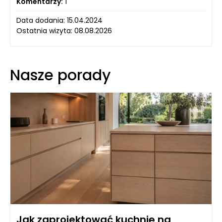
Komentarzy:
1
Data dodania: 15.04.2024
Ostatnia wizyta: 08.08.2026
Nasze porady
Jak zaprojektować kuchnię na