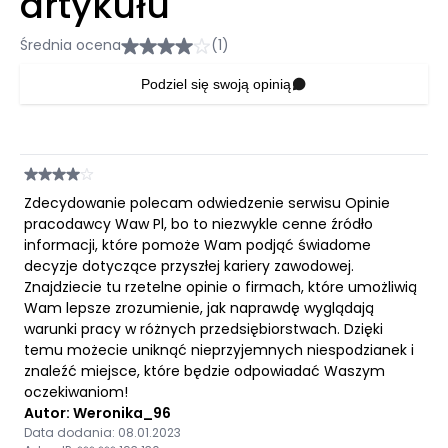
artykułu
Średnia ocena
(1)
Podziel się swoją opinią
Zdecydowanie polecam odwiedzenie serwisu Opinie
pracodawcy Waw Pl, bo to niezwykle cenne źródło
informacji, które pomoże Wam podjąć świadome
decyzje dotyczące przyszłej kariery zawodowej.
Znajdziecie tu rzetelne opinie o firmach, które umożliwią
Wam lepsze zrozumienie, jak naprawdę wyglądają
warunki pracy w różnych przedsiębiorstwach. Dzięki
temu możecie uniknąć nieprzyjemnych niespodzianek i
znaleźć miejsce, które będzie odpowiadać Waszym
oczekiwaniom!
Autor: Weronika_96
Data dodania: 08.01.2023