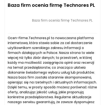
Baza firm ocenia firmę Technores PL
Baza firm ocenia firmę Technores PL
Ocen-Firme.Technores.pl to nowoczesna platforma
internetowa, która stawia sobie za cel dostarczenie
użytkownikom szerokiego zakresu informacji o
firmach działających w Polsce. Nasza strona to wiele
więcej niż tylko zbiór danych; to przestrzeń, w której
każdy ma możliwość zasięgnięcia opinii oraz recenzji
na temat przedsiębiorstw, co znacząco ułatwia
dokonanie świadomego wyboru usług lub produktów.
Nasza baza firm została starannie skomponowana,
opierając się na rzetelnych i aktualnych informacjach.
Dzięki temu, w prosty sposób możesz porównać różne
oferty, analizując jakość usług, jakie proponują
konkretne przedsiębiorstwa. Regularne aktualizacje
naszego serwisu gwarantują, że zawsze dysponujesz