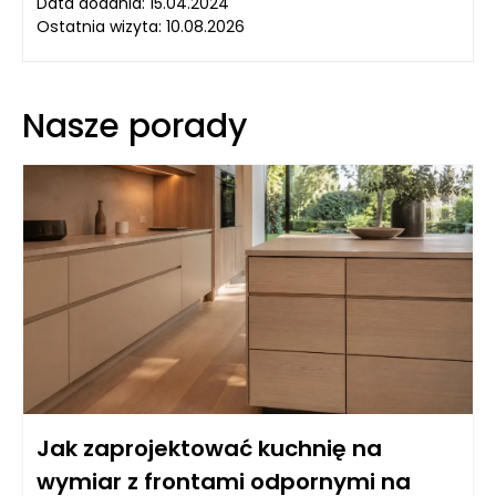
Data dodania: 15.04.2024
Ostatnia wizyta: 10.08.2026
Nasze porady
Jak zaprojektować kuchnię na
wymiar z frontami odpornymi na