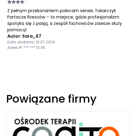
Z pełnym przekonaniem polecam serwis Tokarczyk
Partacze Rzeszów – to miejsce, gdzie profesjonalizm
spotyka się z pasją, a zespół fachowców zawsze służy
pomocą!
Autor: Sara_67
Data dodania: 16.07.2024
Adres IP: ***.***.13.115
Powiązane firmy