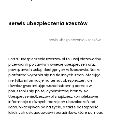
Serwis ubezpieczenia Rzeszów
Serwis ubezpieczenia Rzeszów
Portal Ubezpieczenie.Rzeszow.pl to Twój niezawodny
przewodnik po zawiłym świecie ubezpieczeń oraz
powiązanych usług dostępnych w Rzeszowie. Nasza
platforma wyróżnia się na tle innych stron, oferując
nie tylko informacje na temat ubezpieczeń, ale
również gwarantując wszechstronną pomoc w
poruszaniu się po tej dynamicznej branży. Na
Ubezpieczenie.Rzeszow.pl znajdziesz kompleksowe
informacje o różnych rodzajach ubezpieczeń, od
komunikacyjnych po na życie, a także dostępność
lokalnych usługodawców i poradników, które pomogą