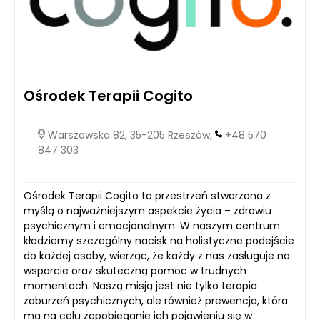
Ośrodek Terapii Cogito
Warszawska 82, 35-205 Rzeszów,
+48 570
847 303
Ośrodek Terapii Cogito to przestrzeń stworzona z
myślą o najważniejszym aspekcie życia – zdrowiu
psychicznym i emocjonalnym. W naszym centrum
kładziemy szczególny nacisk na holistyczne podejście
do każdej osoby, wierząc, że każdy z nas zasługuje na
wsparcie oraz skuteczną pomoc w trudnych
momentach. Naszą misją jest nie tylko terapia
zaburzeń psychicznych, ale również prewencja, która
ma na celu zapobieganie ich pojawieniu się w