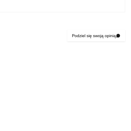
Podziel się swoją opinią