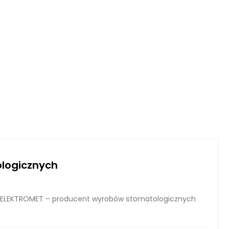
logicznych
ELEKTROMET – producent wyrobów stomatologicznych