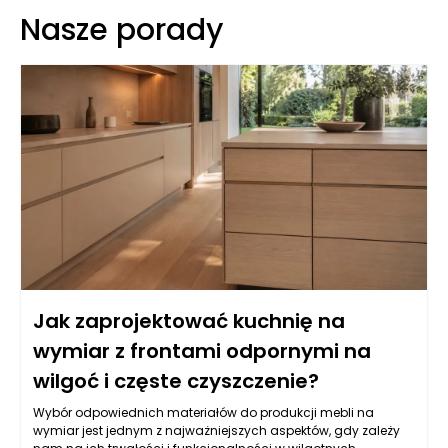
Nasze porady
Jak zaprojektować kuchnię na
wymiar z frontami odpornymi na
wilgoć i częste czyszczenie?
Wybór odpowiednich materiałów do produkcji mebli na
wymiar jest jednym z najważniejszych aspektów, gdy zależy