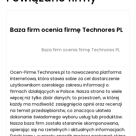
Baza firm ocenia firmę Technores PL
Baza firm ocenia firmę Technores PL
Ocen-Firme.Technores.pl to nowoczesna platforma
internetowa, która stawia sobie za cel dostarczenie
użytkownikom szerokiego zakresu informacji o
firmach działających w Polsce. Nasza strona to wiele
więcej niż tylko zbiór danych; to przestrzeń, w której
każdy ma możliwość zasięgnięcia opinii oraz recenzji
na temat przedsiębiorstw, co znacząco ułatwia
dokonanie świadomego wyboru usług lub produktów.
Nasza baza firm została starannie skomponowana,
opierając się na rzetelnych i aktualnych informacjach.