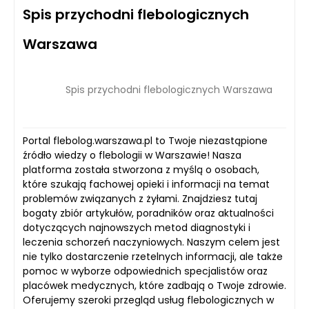
Spis przychodni flebologicznych
Warszawa
Spis przychodni flebologicznych Warszawa
Portal flebolog.warszawa.pl to Twoje niezastąpione
źródło wiedzy o flebologii w Warszawie! Nasza
platforma została stworzona z myślą o osobach,
które szukają fachowej opieki i informacji na temat
problemów związanych z żyłami. Znajdziesz tutaj
bogaty zbiór artykułów, poradników oraz aktualności
dotyczących najnowszych metod diagnostyki i
leczenia schorzeń naczyniowych. Naszym celem jest
nie tylko dostarczenie rzetelnych informacji, ale także
pomoc w wyborze odpowiednich specjalistów oraz
placówek medycznych, które zadbają o Twoje zdrowie.
Oferujemy szeroki przegląd usług flebologicznych w