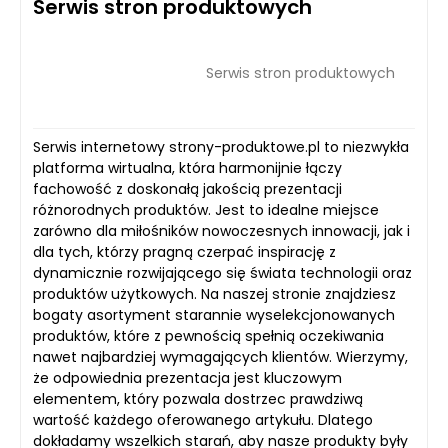
Serwis stron produktowych
Serwis stron produktowych
Serwis internetowy strony-produktowe.pl to niezwykła
platforma wirtualna, która harmonijnie łączy
fachowość z doskonałą jakością prezentacji
różnorodnych produktów. Jest to idealne miejsce
zarówno dla miłośników nowoczesnych innowacji, jak i
dla tych, którzy pragną czerpać inspirację z
dynamicznie rozwijającego się świata technologii oraz
produktów użytkowych. Na naszej stronie znajdziesz
bogaty asortyment starannie wyselekcjonowanych
produktów, które z pewnością spełnią oczekiwania
nawet najbardziej wymagających klientów. Wierzymy,
że odpowiednia prezentacja jest kluczowym
elementem, który pozwala dostrzec prawdziwą
wartość każdego oferowanego artykułu. Dlatego
dokładamy wszelkich starań, aby nasze produkty były