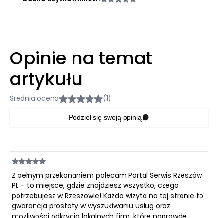
Opinie na temat
artykułu
Średnia ocena
(1)
Podziel się swoją opinią
Z pełnym przekonaniem polecam Portal Serwis Rzeszów
PL – to miejsce, gdzie znajdziesz wszystko, czego
potrzebujesz w Rzeszowie! Każda wizyta na tej stronie to
gwarancja prostoty w wyszukiwaniu usług oraz
możliwości odkrycia lokalnych firm, które naprawdę