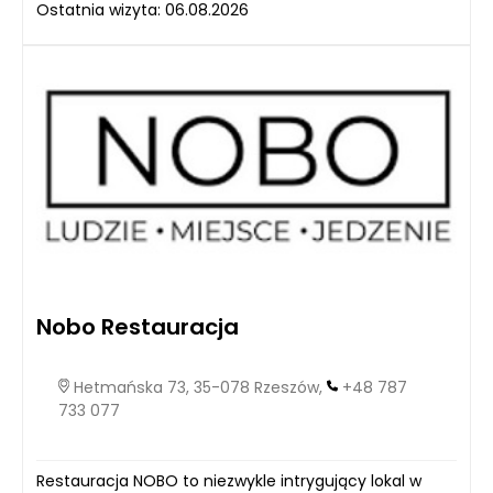
Ostatnia wizyta: 06.08.2026
Nobo Restauracja
Hetmańska 73, 35-078 Rzeszów,
+48 787
733 077
Restauracja NOBO to niezwykle intrygujący lokal w