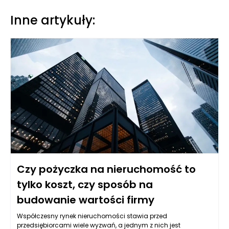
Inne artykuły:
Czy pożyczka na nieruchomość to
tylko koszt, czy sposób na
budowanie wartości firmy
Współczesny rynek nieruchomości stawia przed
przedsiębiorcami wiele wyzwań, a jednym z nich jest