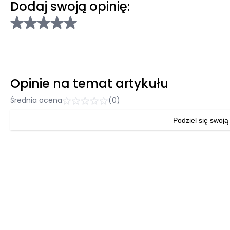
Dodaj swoją opinię:
Opinie na temat artykułu
Średnia ocena
(0)
Podziel się swoją