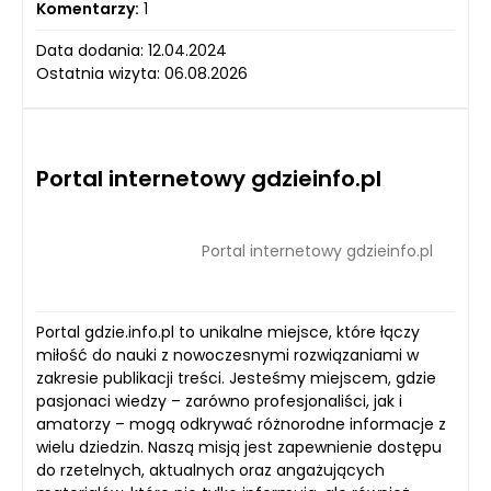
Komentarzy:
1
Data dodania: 12.04.2024
Ostatnia wizyta: 06.08.2026
Portal internetowy gdzieinfo.pl
Portal internetowy gdzieinfo.pl
Portal gdzie.info.pl to unikalne miejsce, które łączy
miłość do nauki z nowoczesnymi rozwiązaniami w
zakresie publikacji treści. Jesteśmy miejscem, gdzie
pasjonaci wiedzy – zarówno profesjonaliści, jak i
amatorzy – mogą odkrywać różnorodne informacje z
wielu dziedzin. Naszą misją jest zapewnienie dostępu
do rzetelnych, aktualnych oraz angażujących