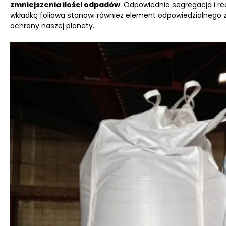
zmniejszenia ilości odpadów
. Odpowiednia segregacja i re
wkładką foliową stanowi również element odpowiedzialnego 
ochrony naszej planety.