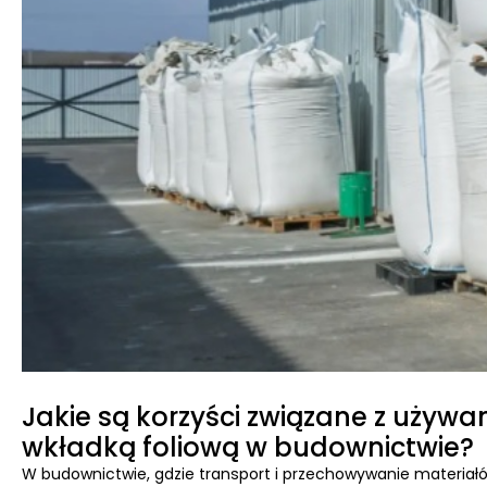
Jakie są korzyści związane z używ
wkładką foliową w budownictwie?
W budownictwie, gdzie transport i przechowywanie materiałów