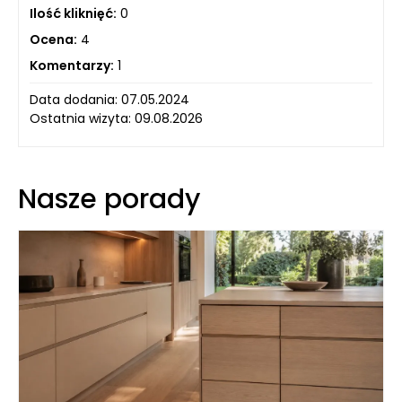
Ilość kliknięć:
0
Ocena:
4
Komentarzy:
1
Data dodania: 07.05.2024
Ostatnia wizyta: 09.08.2026
Nasze porady