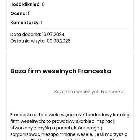
Ilość kliknięć:
0
Ocena:
5
Komentarzy:
1
Data dodania: 16.07.2024
Ostatnia wizyta: 09.08.2026
Baza firm weselnych Franceska
Baza firm weselnych Franceska
Franceska.pl to o wiele więcej niż standardowy katalog
firm weselnych; to prawdziwy skarbiec inspiracji
stworzony z myślą o parach, które pragną
zorganizować niezapomniane wesele. Jeśli marzysz o