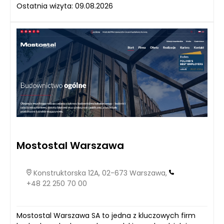
Ostatnia wizyta: 09.08.2026
Mostostal Warszawa
Konstruktorska 12A, 02-673 Warszawa,
+48 22 250 70 00
Mostostal Warszawa SA to jedna z kluczowych firm