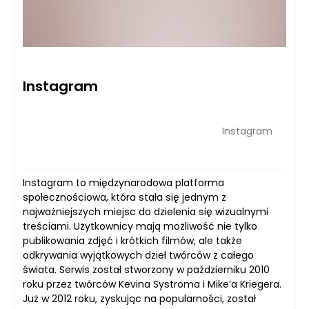
Instagram
Instagram
Instagram to międzynarodowa platforma
społecznościowa, która stała się jednym z
najważniejszych miejsc do dzielenia się wizualnymi
treściami. Użytkownicy mają możliwość nie tylko
publikowania zdjęć i krótkich filmów, ale także
odkrywania wyjątkowych dzieł twórców z całego
świata. Serwis został stworzony w październiku 2010
roku przez twórców Kevina Systroma i Mike’a Kriegera.
Już w 2012 roku, zyskując na popularności, został