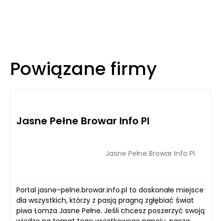
Powiązane firmy
Jasne Pełne Browar Info Pl
Jasne Pełne Browar Info Pl
Portal jasne-pelne.browar.info.pl to doskonałe miejsce
dla wszystkich, którzy z pasją pragną zgłębiać świat
piwa Łomża Jasne Pełne. Jeśli chcesz poszerzyć swoją