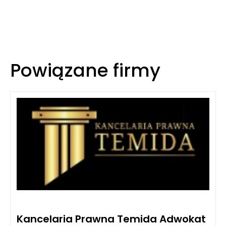
Powiązane firmy
Kancelaria Prawna Temida Adwokat