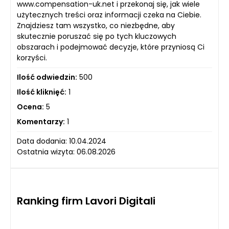
www.compensation-uk.net i przekonaj się, jak wiele
użytecznych treści oraz informacji czeka na Ciebie.
Znajdziesz tam wszystko, co niezbędne, aby
skutecznie poruszać się po tych kluczowych
obszarach i podejmować decyzje, które przyniosą Ci
korzyści.
Ilość odwiedzin:
500
Ilość kliknięć:
1
Ocena:
5
Komentarzy:
1
Data dodania: 10.04.2024
Ostatnia wizyta: 06.08.2026
Ranking firm Lavori Digitali