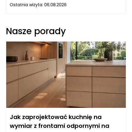
Ostatnia wizyta: 06.08.2026
Nasze porady
Jak zaprojektować kuchnię na
wymiar z frontami odpornymi na