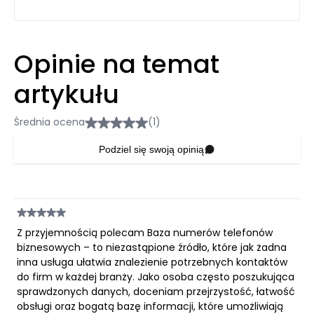
Opinie na temat
artykułu
Średnia ocena
(1)
Podziel się swoją opinią
Z przyjemnością polecam Baza numerów telefonów
biznesowych – to niezastąpione źródło, które jak żadna
inna usługa ułatwia znalezienie potrzebnych kontaktów
do firm w każdej branży. Jako osoba często poszukująca
sprawdzonych danych, doceniam przejrzystość, łatwość
obsługi oraz bogatą bazę informacji, które umożliwiają