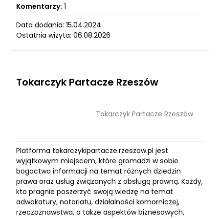
Komentarzy:
1
Data dodania: 15.04.2024
Ostatnia wizyta: 06.08.2026
Tokarczyk Partacze Rzeszów
Tokarczyk Partacze Rzeszów
Platforma tokarczykipartacze.rzeszow.pl jest
wyjątkowym miejscem, które gromadzi w sobie
bogactwo informacji na temat różnych dziedzin
prawa oraz usług związanych z obsługą prawną. Każdy,
kto pragnie poszerzyć swoją wiedzę na temat
adwokatury, notariatu, działalności komorniczej,
rzeczoznawstwa, a także aspektów biznesowych,