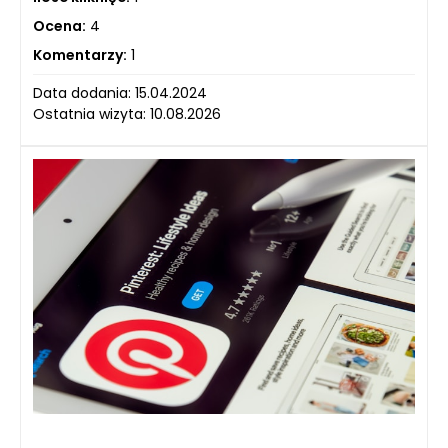
Ocena:
4
Komentarzy:
1
Data dodania: 15.04.2024
Ostatnia wizyta: 10.08.2026