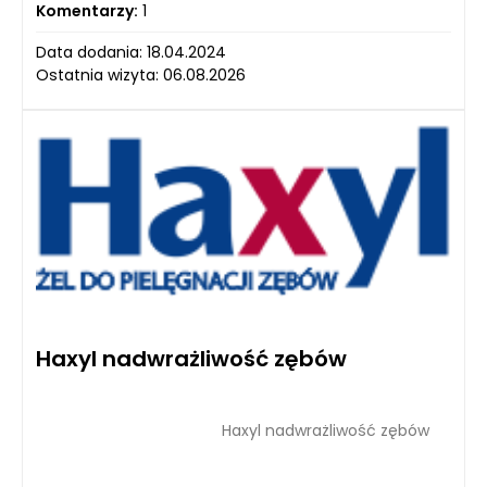
Komentarzy:
1
Data dodania: 18.04.2024
Ostatnia wizyta: 06.08.2026
Haxyl nadwrażliwość zębów
Haxyl nadwrażliwość zębów