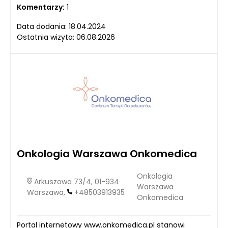
Komentarzy:
1
Data dodania: 18.04.2024
Ostatnia wizyta: 06.08.2026
Onkologia Warszawa Onkomedica
Onkologia
Arkuszowa 73/4, 01-934
Warszawa
Warszawa,
+48503913935
Onkomedica
Portal internetowy www.onkomedica.pl stanowi