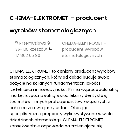
CHEMA-ELEKTROMET – producent
wyrobów stomatologicznych
Przemysłowa 9,
CHEMA-ELEKTROMET –
35-105 Rzeszów,
producent wyrobów
17 862 05 90
stomatologicznych
CHEMA-ELEKTROMET to ceniony producent wyrobów
stomatologicznych, który od dekad buduje swoją
pozycję na solidnych fundamentach jakości,
rzetelności i innowacyjności. Firma wypracowała silną
markę, rozpoznawalną wśród lekarzy dentystów,
techników i innych profesjonalistów związanych z
ochroną zdrowia jamy ustnej. Oferując
specjalistyczne preparaty wykorzystywane w wielu
dziedzinach stomatologii, CHEMA-ELEKTROMET
konsekwentnie odpowiada na zmieniające się