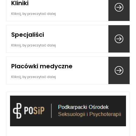
Kliniki
Kliknij, by przeczytać dalej
Specjaliści
Kliknij, by przeczytać dalej
Placówki medyczne
Kliknij, by przeczytać dalej