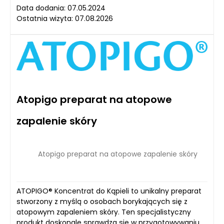
Data dodania: 07.05.2024
Ostatnia wizyta: 07.08.2026
Atopigo preparat na atopowe
zapalenie skóry
Atopigo preparat na atopowe zapalenie skóry
ATOPIGO® Koncentrat do Kąpieli to unikalny preparat
stworzony z myślą o osobach borykających się z
atopowym zapaleniem skóry. Ten specjalistyczny
produkt doskonale sprawdza się w przygotowywaniu