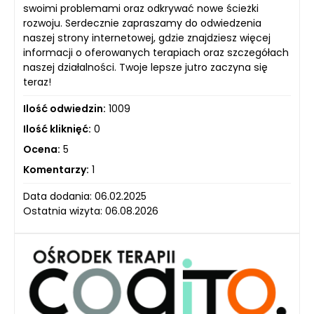
swoimi problemami oraz odkrywać nowe ścieżki
rozwoju. Serdecznie zapraszamy do odwiedzenia
naszej strony internetowej, gdzie znajdziesz więcej
informacji o oferowanych terapiach oraz szczegółach
naszej działalności. Twoje lepsze jutro zaczyna się
teraz!
Ilość odwiedzin:
1009
Ilość kliknięć:
0
Ocena:
5
Komentarzy:
1
Data dodania: 06.02.2025
Ostatnia wizyta: 06.08.2026