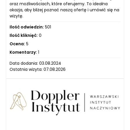
oraz możliwościach, które oferujemy. To idealna
okazja, aby bliżej poznać naszą ofertę i umówić się na
wizytę.
Ilość odwiedzin:
501
Ilość kliknięć:
0
Ocena:
5
Komentarzy:
1
Data dodania: 03.08.2024
Ostatnia wizyta: 07.08.2026