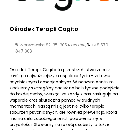
Ośrodek Terapii Cogito
Warszawska 82, 35-205 Rzeszów,
+48 570
847 303
Ośrodek Terapii Cogito to przestrzeń stworzona z
myślą o najważniejszym aspekcie życia – zdrowiu
psychicznym i emocjonalnym. W naszym centrum
kładziemy szczególny nacisk na holistyczne podejście
do każdej osoby, wierząc, że każdy z nas zasługuje na
wsparcie oraz skuteczną pomoc w trudnych
momentach. Naszą misją jest nie tylko terapia
zaburzeń psychicznych, ale również prewencja, która
ma na celu zapobieganie ich pojawieniu się w
przyszłości. Stawiamy na rozwój osobisty, a także