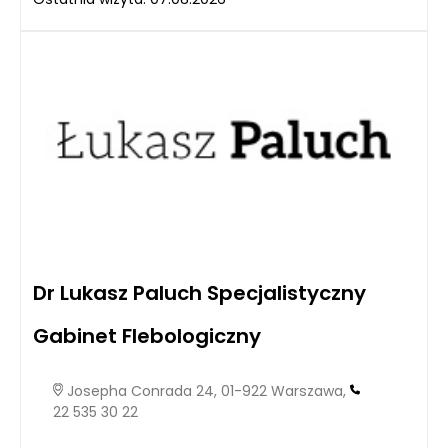
Dr Lukasz Paluch Specjalistyczny
Gabinet Flebologiczny
Josepha Conrada 24, 01-922 Warszawa,
22 535 30 22