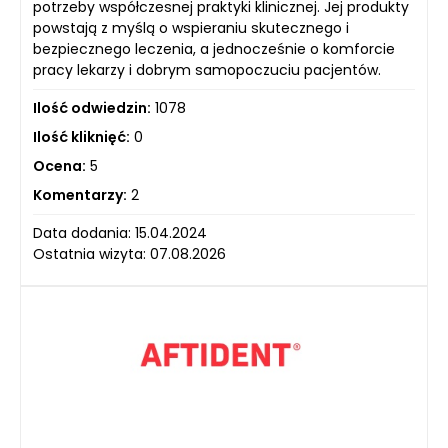
potrzeby współczesnej praktyki klinicznej. Jej produkty
powstają z myślą o wspieraniu skutecznego i
bezpiecznego leczenia, a jednocześnie o komforcie
pracy lekarzy i dobrym samopoczuciu pacjentów.
Ilość odwiedzin:
1078
Ilość kliknięć:
0
Ocena:
5
Komentarzy:
2
Data dodania: 15.04.2024
Ostatnia wizyta: 07.08.2026