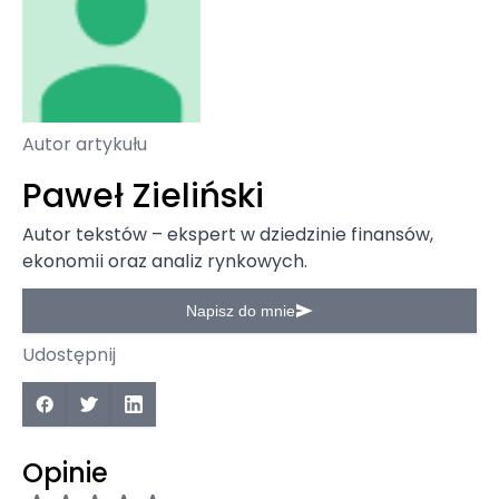
Autor artykułu
Paweł Zieliński
Autor tekstów – ekspert w dziedzinie finansów,
ekonomii oraz analiz rynkowych.
Napisz do mnie
Udostępnij
Opinie