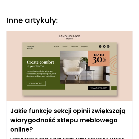
Inne artykuły:
Jakie funkcje sekcji opinii zwiększają
wiarygodność sklepu meblowego
online?