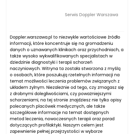
Serwis Doppler Warszawa
Doppler.warszawa.pl to niezwykle wartościowe źródło
informacji, które koncentruje się na gromadzeniu
danych o uznawanych klinikach oraz przychodniach, a
także wysoko wykwalifikowanych specjalistach w
dziedzinie diagnostyki i terapii schorzeń
naczyniowych. Witryna ta została stworzona z myślą
o osobach, które poszukują rzetelnych informacji na
temat możliwości leczenia problemów związanych z
układem żylnym. Niezależnie od tego, czy zmagasz się
z drobnymi dolegliwościami, czy poważniejszymi
schorzeniami, na tej stronie znajdziesz nie tylko opisy
polecanych placówek medycznych, ale także
szczegółowe informacje na temat dostępnych
metod leczenia, nowoczesnych terapii oraz porad
dotyczących profilaktyki. Naszym celem jest
zapewnienie pełnej przejrzystości w wyborze