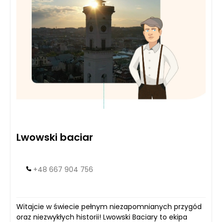
Lwowski baciar
+48 667 904 756
Witajcie w świecie pełnym niezapomnianych przygód
oraz niezwykłych historii! Lwowski Baciary to ekipa