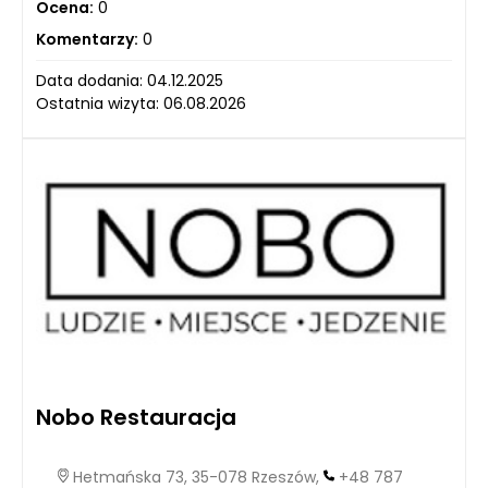
Ocena:
0
Komentarzy:
0
Data dodania: 04.12.2025
Ostatnia wizyta: 06.08.2026
Nobo Restauracja
Hetmańska 73, 35-078 Rzeszów,
+48 787