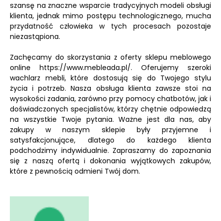
szansę na znaczne wsparcie tradycyjnych modeli obsługi
klienta, jednak mimo postępu technologicznego, mucha
przydatność człowieka w tych procesach pozostaje
niezastąpiona.
Zachęcamy do skorzystania z oferty sklepu meblowego
online https://www.mebleada.pl/. Oferujemy szeroki
wachlarz mebli, które dostosują się do Twojego stylu
życia i potrzeb. Nasza obsługa klienta zawsze stoi na
wysokości zadania, zarówno przy pomocy chatbotów, jak i
doświadczonych specjalistów, którzy chętnie odpowiedzą
na wszystkie Twoje pytania. Ważne jest dla nas, aby
zakupy w naszym sklepie były przyjemne i
satysfakcjonujące, dlatego do każdego klienta
podchodzimy indywidualnie. Zapraszamy do zapoznania
się z naszą ofertą i dokonania wyjątkowych zakupów,
które z pewnością odmieni Twój dom.