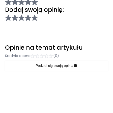
Dodaj swoją opinię:
Opinie na temat artykułu
Średnia ocena
(0)
Podziel się swoją opinią