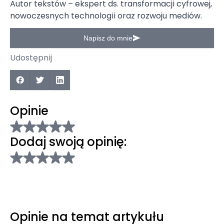
Autor tekstów – ekspert ds. transformacji cyfrowej,
nowoczesnych technologii oraz rozwoju mediów.
Napisz do mnie
Udostępnij
Opinie
Dodaj swoją opinię:
Opinie na temat artykułu