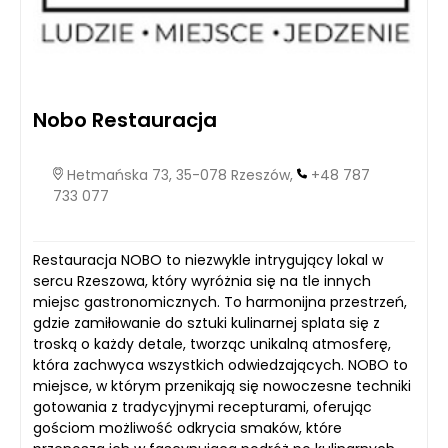
Nobo Restauracja
Hetmańska 73, 35-078 Rzeszów,
+48 787
733 077
Restauracja NOBO to niezwykle intrygujący lokal w
sercu Rzeszowa, który wyróżnia się na tle innych
miejsc gastronomicznych. To harmonijna przestrzeń,
gdzie zamiłowanie do sztuki kulinarnej splata się z
troską o każdy detale, tworząc unikalną atmosferę,
która zachwyca wszystkich odwiedzających. NOBO to
miejsce, w którym przenikają się nowoczesne techniki
gotowania z tradycyjnymi recepturami, oferując
gościom możliwość odkrycia smaków, które