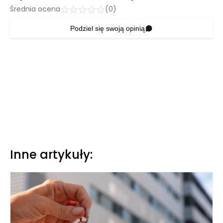
Średnia ocena
(0)
Podziel się swoją opinią
Inne artykuły: