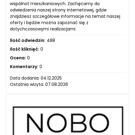
wspólnot mieszkaniowych. Zachęcamy do
odwiedzenia naszej strony internetowej, gdzie
znajdziesz szczegółowe informacje na temat naszej
oferty i będzie można zapoznać się z
dotychczasowymi realizacjami.
Ilość odwiedzin:
488
Ilość kliknięć:
0
Ocena:
0
Komentarzy:
0
Data dodania: 04.12.2025
Ostatnia wizyta: 07.08.2026