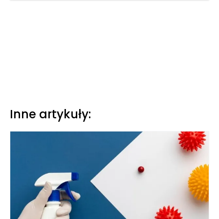
Inne artykuły: