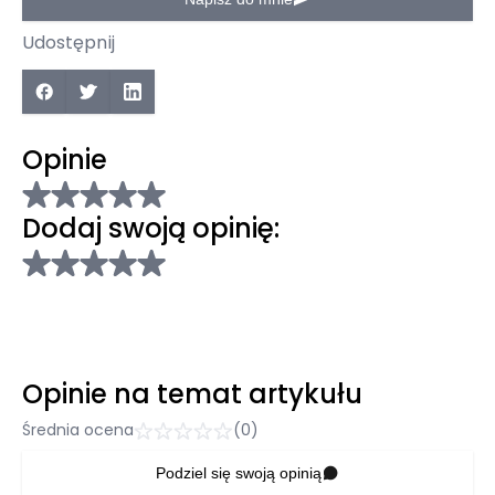
Udostępnij
Opinie
Dodaj swoją opinię:
Opinie na temat artykułu
Średnia ocena
(0)
Podziel się swoją opinią