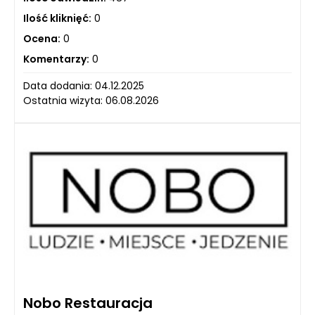
Ilość kliknięć:
0
Ocena:
0
Komentarzy:
0
Data dodania: 04.12.2025
Ostatnia wizyta: 06.08.2026
Nobo Restauracja