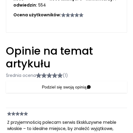
odwiedzin:
554
Ocena użytkowników:
Opinie na temat
artykułu
Średnia ocena
(1)
Podziel się swoją opinią
Z przyjemnością polecam serwis Ekskluzywne meble
włoskie – to idealne miejsce, by znaleźć wyjątkowe,