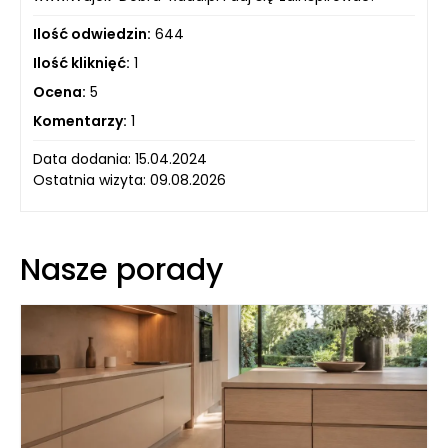
Ilość odwiedzin:
644
Ilość kliknięć:
1
Ocena:
5
Komentarzy:
1
Data dodania: 15.04.2024
Ostatnia wizyta: 09.08.2026
Nasze porady