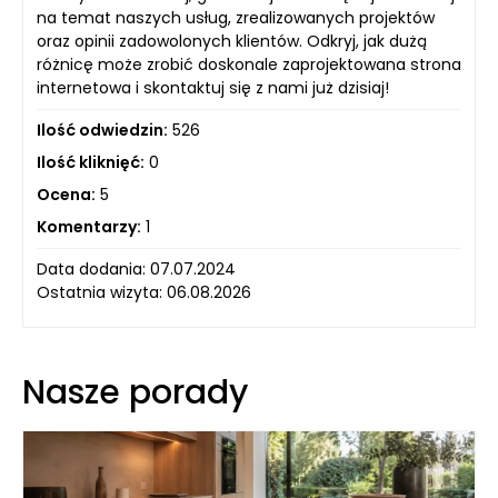
na temat naszych usług, zrealizowanych projektów
oraz opinii zadowolonych klientów. Odkryj, jak dużą
różnicę może zrobić doskonale zaprojektowana strona
internetowa i skontaktuj się z nami już dzisiaj!
Ilość odwiedzin:
526
Ilość kliknięć:
0
Ocena:
5
Komentarzy:
1
Data dodania: 07.07.2024
Ostatnia wizyta: 06.08.2026
Nasze porady