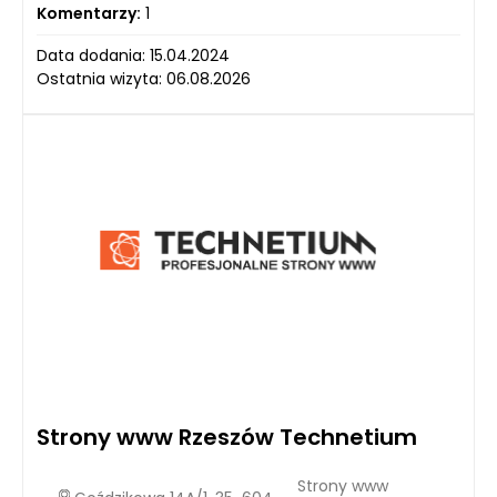
Komentarzy:
1
Data dodania: 15.04.2024
Ostatnia wizyta: 06.08.2026
Strony www Rzeszów Technetium
Strony www