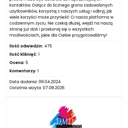
kontaktów. Dołącz do licznego grona zadowolonych
użytkowników, korzystaj z naszych usług i odkryj, jak
wiele korzyści może przynieść Ci nasza platforma w
codziennym życiu. Nie czekaj dłużej, wejdź na naszą
stronę już dziś i przekonaj się o wszystkich
możliwościach, jakie dla Ciebie przygotowaliśmy!
Ilość odwiedzin:
475
Ilość kliknięć:
1
Ocena:
5
Komentarzy:
1
Data dodania: 09.04.2024
Ostatnia wizyta: 07.08.2026