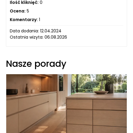
Ilość kliknięć:
0
Ocena:
5
Komentarzy:
1
Data dodania: 12.04.2024
Ostatnia wizyta: 06.08.2026
Nasze porady