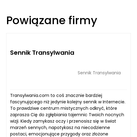
Powiązane firmy
Sennik Transylwania
Sennik Transylwania
Transylwania.com to coś znacznie bardziej
fascynującego niż jedynie kolejny sennik w Internecie.
To prawdziwe centrum mistycznych odkryć, które
zaprasza Cię do zgłębiania tajemnic Twoich nocnych
wizji. Kiedy zamykasz oczy i przenosisz się w świat
marzeń sennych, napotykasz na niecodzienne
postaci, emocjonujące przygody oraz złożone