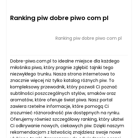
Ranking piw dobre piwo com pl
Ranking piw dobre piwo com pl
Dobre-piwo.com.pl to idealne miejsce dla każdego
miłośnika piwa, który pragnie zgłębić tajniki tego
niezwykłego trunku. Nasza strona internetowa to
znacznie więcej niż tylko katalog różnych piw. To
kompleksowy przewodnik, który pozwoli Ci poznać
subtilności poszczególnych stylów, smaków oraz
aromatów, które oferuje świat piwa. Nasz portal
zawiera rzetelne informacje, które pomogą Ci
zrozumieć różnorodność piw dostępnych na rynku.
Oferujemy również szczegółowy ranking, który ułatwi
Ci odkrywanie nowych, ciekawych piw. Dzięki naszym
rekomendacjom z łatwością znajdziesz swoje nowe