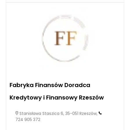
Fabryka Finansów Doradca
Kredytowy i Finansowy Rzeszów
Stanisława Staszica 6, 35-051 Rzeszów,
724 905 372