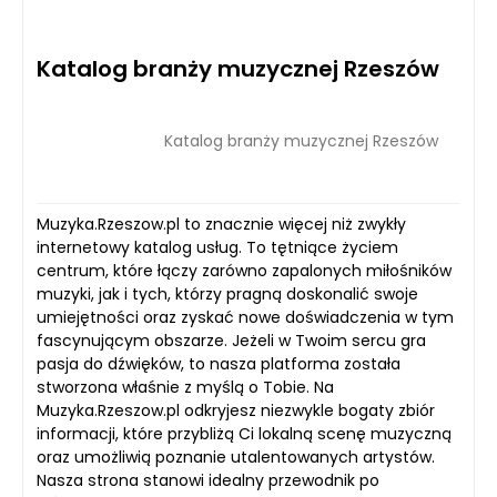
Katalog branży muzycznej Rzeszów
Katalog branży muzycznej Rzeszów
Muzyka.Rzeszow.pl to znacznie więcej niż zwykły
internetowy katalog usług. To tętniące życiem
centrum, które łączy zarówno zapalonych miłośników
muzyki, jak i tych, którzy pragną doskonalić swoje
umiejętności oraz zyskać nowe doświadczenia w tym
fascynującym obszarze. Jeżeli w Twoim sercu gra
pasja do dźwięków, to nasza platforma została
stworzona właśnie z myślą o Tobie. Na
Muzyka.Rzeszow.pl odkryjesz niezwykle bogaty zbiór
informacji, które przybliżą Ci lokalną scenę muzyczną
oraz umożliwią poznanie utalentowanych artystów.
Nasza strona stanowi idealny przewodnik po