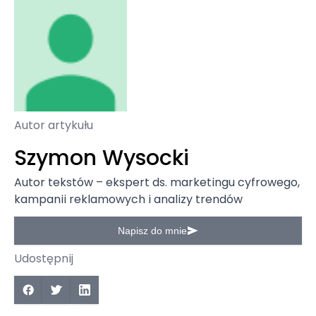
Autor artykułu
Szymon Wysocki
Autor tekstów – ekspert ds. marketingu cyfrowego,
kampanii reklamowych i analizy trendów
Napisz do mnie
Udostępnij