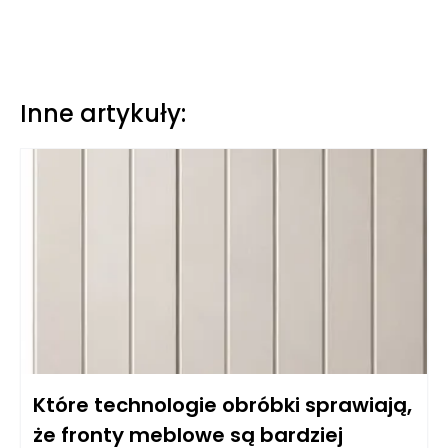
Inne artykuły:
Które technologie obróbki sprawiają,
że fronty meblowe są bardziej