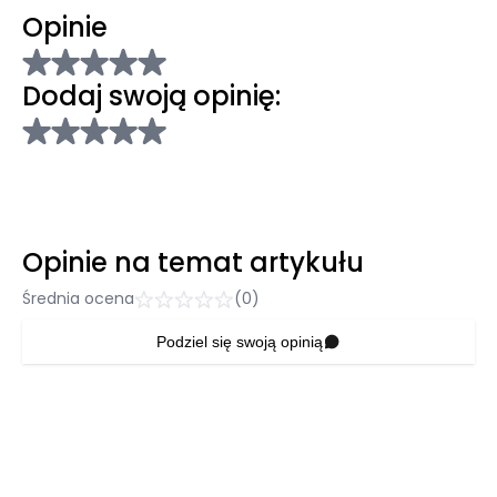
Opinie
Dodaj swoją opinię:
Opinie na temat artykułu
Średnia ocena
(0)
Podziel się swoją opinią