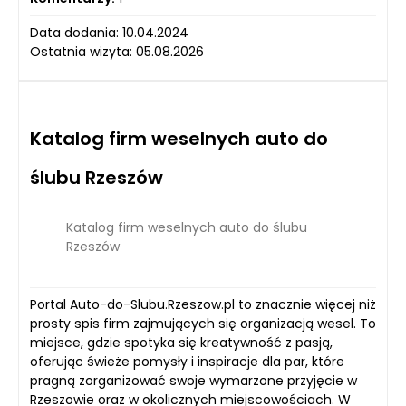
Data dodania: 10.04.2024
Ostatnia wizyta: 05.08.2026
Katalog firm weselnych auto do
ślubu Rzeszów
Katalog firm weselnych auto do ślubu
Rzeszów
Portal Auto-do-Slubu.Rzeszow.pl to znacznie więcej niż
prosty spis firm zajmujących się organizacją wesel. To
miejsce, gdzie spotyka się kreatywność z pasją,
oferując świeże pomysły i inspiracje dla par, które
pragną zorganizować swoje wymarzone przyjęcie w
Rzeszowie oraz w okolicznych miejscowościach. W