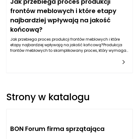
Jak przebiega proces produkcji
frontów meblowych i które etapy
najbardziej wpływają na jakość
końcową?
Jak przebiega proces produkcji frontów meblowych i które
etapy najbardziej wpływają na jakość końcową?Produkcja
frontów meblowych to skomplikowany proces, który wymaga
zastosowania nowoczesnych technologii, precyzyjnych
narzędzi oraz
Strony w katalogu
BON Forum firma sprzątająca