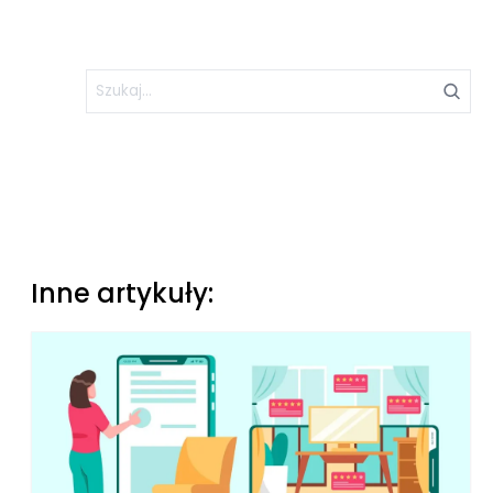
Inne artykuły: