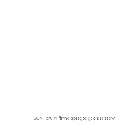
BON Forum firma sprzątająca Rzeszów