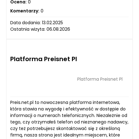
Ocena:
0
Komentarzy:
0
Data dodania: 13.02.2025
Ostatnia wizyta: 06.08.2026
Platforma Preisnet Pl
Platforma Preisnet Pl
Preis.net.pl to nowoczesna platforma internetowa,
która stawia na wygodę i efektywność w dostępie do
informacji o numerach telefonicznych. Niezależnie od
tego, czy otrzymałeś telefon od nieznanego nadawcy,
czy też potrzebujesz skontaktować się z określoną
firmą, nasza strona jest idealnym miejscem, które