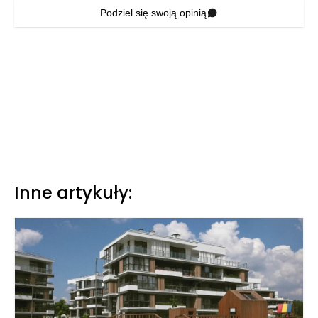
Podziel się swoją opinią
Inne artykuły: