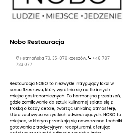
Nobo Restauracja
Hetmańska 73, 35-078 Rzeszów,
+48 787
733 077
Restauracja NOBO to niezwykle intrygujący lokal w
sercu Rzeszowa, który wyróżnia się na tle innych
miejsc gastronomicznych. To harmonijna przestrzeń,
gdzie zamiłowanie do sztuki kulinarnej splata się z
troską o każdy detale, tworząc unikalną atmosferę,
która zachwyca wszystkich odwiedzających. NOBO to
miejsce, w którym przenikają się nowoczesne techniki
gotowania z tradycyjnymi recepturami, oferując