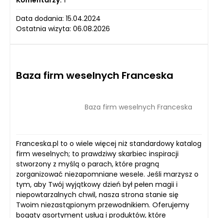
Data dodania: 15.04.2024
Ostatnia wizyta: 06.08.2026
Baza firm weselnych Franceska
Baza firm weselnych Franceska
Franceska.pl to o wiele więcej niż standardowy katalog
firm weselnych; to prawdziwy skarbiec inspiracji
stworzony z myślą o parach, które pragną
zorganizować niezapomniane wesele. Jeśli marzysz o
tym, aby Twój wyjątkowy dzień był pełen magii i
niepowtarzalnych chwil, nasza strona stanie się
Twoim niezastąpionym przewodnikiem. Oferujemy
bogaty asortyment usług i produktów, które