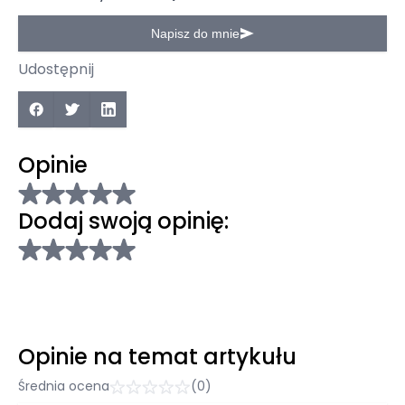
Napisz do mnie
Udostępnij
Opinie
Dodaj swoją opinię:
Opinie na temat artykułu
Średnia ocena
(0)