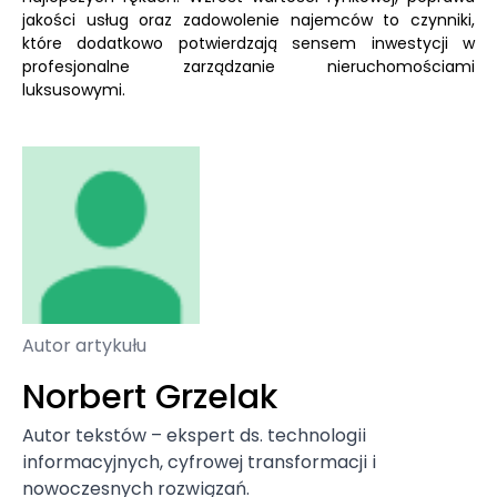
jakości usług oraz zadowolenie najemców to czynniki,
które dodatkowo potwierdzają sensem inwestycji w
profesjonalne zarządzanie nieruchomościami
luksusowymi.
Autor artykułu
Norbert Grzelak
Autor tekstów – ekspert ds. technologii
informacyjnych, cyfrowej transformacji i
nowoczesnych rozwiązań.