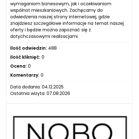
wymaganiom biznesowym, jak i oczekiwaniom
wspólnot mieszkaniowych. Zachęcamy do
odwiedzenia naszej strony internetowej, gdzie
znajdziesz szczegółowe informacje na temat naszej
oferty i będzie można zapoznać się z
dotychczasowymi realizacjami.
Ilość odwiedzin:
488
Ilość kliknięć:
0
Ocena:
0
Komentarzy:
0
Data dodania: 04.12.2025
Ostatnia wizyta: 07.08.2026