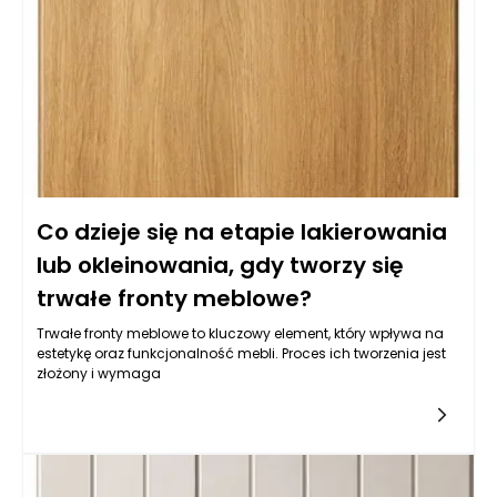
Co dzieje się na etapie lakierowania
lub okleinowania, gdy tworzy się
trwałe fronty meblowe?
Trwałe fronty meblowe to kluczowy element, który wpływa na
estetykę oraz funkcjonalność mebli. Proces ich tworzenia jest
złożony i wymaga