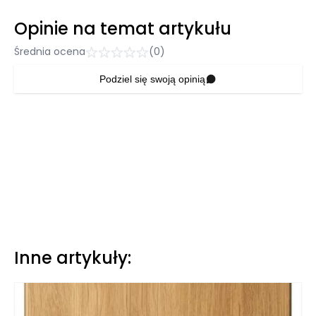
Opinie na temat artykułu
Średnia ocena
(0)
Podziel się swoją opinią
Inne artykuły: