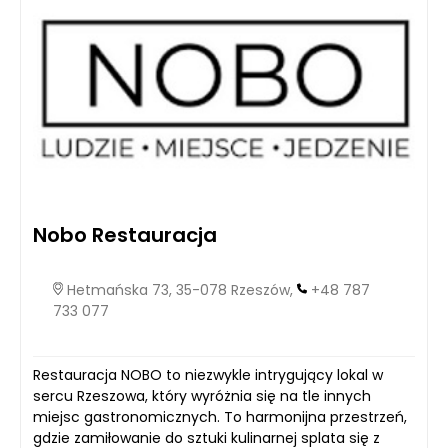
Nobo Restauracja
Hetmańska 73, 35-078 Rzeszów,
+48 787
733 077
Restauracja NOBO to niezwykle intrygujący lokal w
sercu Rzeszowa, który wyróżnia się na tle innych
miejsc gastronomicznych. To harmonijna przestrzeń,
gdzie zamiłowanie do sztuki kulinarnej splata się z