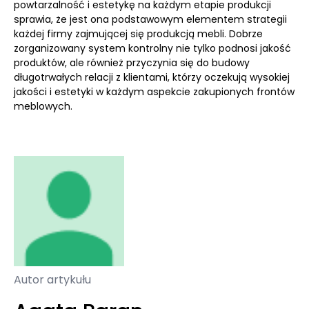
powtarzalność i estetykę na każdym etapie produkcji
sprawia, że jest ona podstawowym elementem strategii
każdej firmy zajmującej się produkcją mebli. Dobrze
zorganizowany system kontrolny nie tylko podnosi jakość
produktów, ale również przyczynia się do budowy
długotrwałych relacji z klientami, którzy oczekują wysokiej
jakości i estetyki w każdym aspekcie zakupionych frontów
meblowych.
Autor artykułu