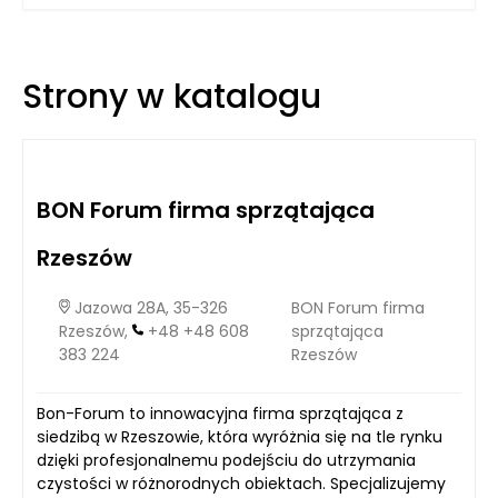
Strony w katalogu
BON Forum firma sprzątająca
Rzeszów
Jazowa 28A, 35-326
BON Forum firma
Rzeszów,
+48 +48 608
sprzątająca
383 224
Rzeszów
Bon-Forum to innowacyjna firma sprzątająca z
siedzibą w Rzeszowie, która wyróżnia się na tle rynku
dzięki profesjonalnemu podejściu do utrzymania
czystości w różnorodnych obiektach. Specjalizujemy