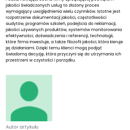
jakości świadczonych usług to złożony proces
wymagający uwzględnienia wielu czynników. Istotne jest
rozpatrzenie dokumentacji jakości, częstotliwości
audytów, programów szkoleń, podejścia do reklamacji,
jakości używanych produktów, systemów monitorowania
efektywności, doświadczenia i referencji, technologii,
które firma inwestuje, a także filozofii jakości, która kieruje
jej działaniami. Dzięki temu klienci mogą podjąć
świadomą decyzję, która przyczyni się do utrzymania ich
przestrzeni w czystości i porządku.
Autor artykułu