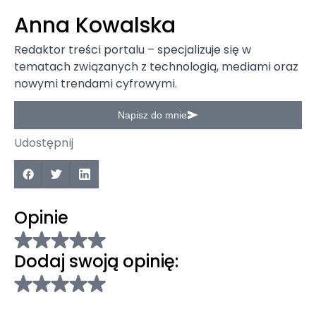
Anna Kowalska
Redaktor treści portalu – specjalizuje się w
tematach związanych z technologią, mediami oraz
nowymi trendami cyfrowymi.
Napisz do mnie
Udostępnij
Opinie
Dodaj swoją opinię: