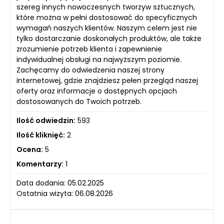
szereg innych nowoczesnych tworzyw sztucznych,
które można w pełni dostosować do specyficznych
wymagań naszych klientów. Naszym celem jest nie
tylko dostarczanie doskonałych produktów, ale także
zrozumienie potrzeb klienta i zapewnienie
indywidualnej obsługi na najwyższym poziomie.
Zachęcamy do odwiedzenia naszej strony
internetowej, gdzie znajdziesz pełen przegląd naszej
oferty oraz informacje o dostępnych opcjach
dostosowanych do Twoich potrzeb.
Ilość odwiedzin:
593
Ilość kliknięć:
2
Ocena:
5
Komentarzy:
1
Data dodania: 05.02.2025
Ostatnia wizyta: 06.08.2026