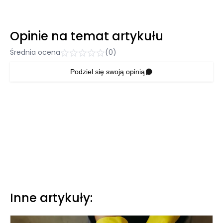
Opinie na temat artykułu
Średnia ocena
(0)
Podziel się swoją opinią
Inne artykuły: