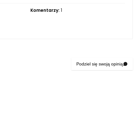
Komentarzy:
1
Podziel się swoją opinią