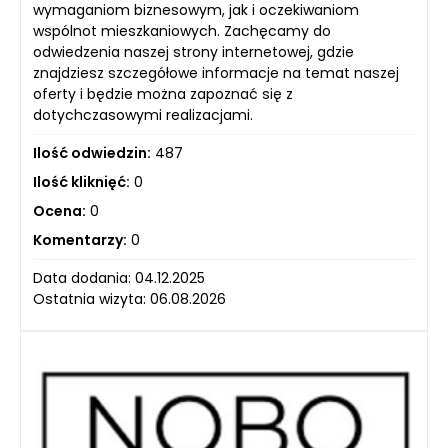
wymaganiom biznesowym, jak i oczekiwaniom
wspólnot mieszkaniowych. Zachęcamy do
odwiedzenia naszej strony internetowej, gdzie
znajdziesz szczegółowe informacje na temat naszej
oferty i będzie można zapoznać się z
dotychczasowymi realizacjami.
Ilość odwiedzin:
487
Ilość kliknięć:
0
Ocena:
0
Komentarzy:
0
Data dodania: 04.12.2025
Ostatnia wizyta: 06.08.2026