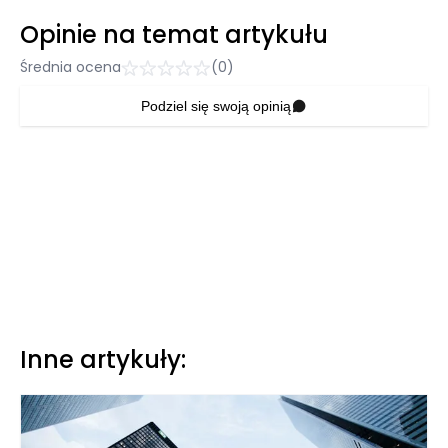
Opinie na temat artykułu
Średnia ocena
(0)
Podziel się swoją opinią
Inne artykuły: