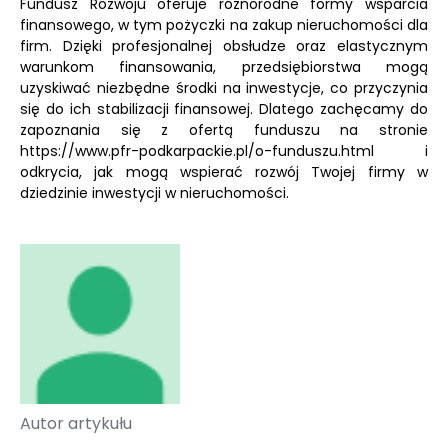
Fundusz Rozwoju oferuje różnorodne formy wsparcia
finansowego, w tym pożyczki na zakup nieruchomości dla
firm. Dzięki profesjonalnej obsłudze oraz elastycznym
warunkom finansowania, przedsiębiorstwa mogą
uzyskiwać niezbędne środki na inwestycje, co przyczynia
się do ich stabilizacji finansowej. Dlatego zachęcamy do
zapoznania się z ofertą funduszu na stronie
https://www.pfr-podkarpackie.pl/o-funduszu.html i
odkrycia, jak mogą wspierać rozwój Twojej firmy w
dziedzinie inwestycji w nieruchomości.
Autor artykułu