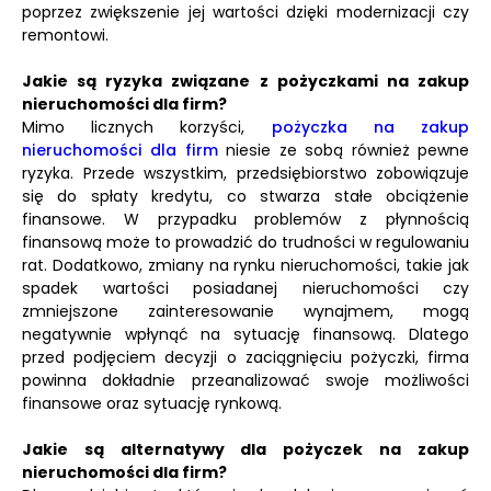
poprzez zwiększenie jej wartości dzięki modernizacji czy
remontowi.
Jakie są ryzyka związane z pożyczkami na zakup
nieruchomości dla firm?
Mimo licznych korzyści,
pożyczka na zakup
nieruchomości dla firm
niesie ze sobą również pewne
ryzyka. Przede wszystkim, przedsiębiorstwo zobowiązuje
się do spłaty kredytu, co stwarza stałe obciążenie
finansowe. W przypadku problemów z płynnością
finansową może to prowadzić do trudności w regulowaniu
rat. Dodatkowo, zmiany na rynku nieruchomości, takie jak
spadek wartości posiadanej nieruchomości czy
zmniejszone zainteresowanie wynajmem, mogą
negatywnie wpłynąć na sytuację finansową. Dlatego
przed podjęciem decyzji o zaciągnięciu pożyczki, firma
powinna dokładnie przeanalizować swoje możliwości
finansowe oraz sytuację rynkową.
Jakie są alternatywy dla pożyczek na zakup
nieruchomości dla firm?