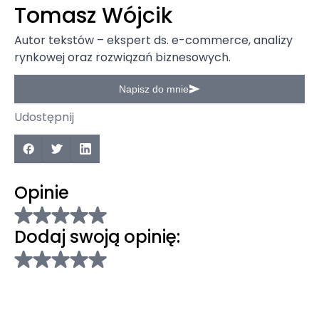
Tomasz Wójcik
Autor tekstów – ekspert ds. e-commerce, analizy
rynkowej oraz rozwiązań biznesowych.
Napisz do mnie
Udostępnij
Opinie
Dodaj swoją opinię: