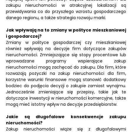
zakupu nieruchomości w atrakcyjnej lokalizacji są
przewidywania co do przyszłego wzrostu gospodarczego
danego regionu, a także strategia rozwoju marki.
Jak wpływają na to zmiany w polityce mieszkaniowej
i gospodarczej?
Zmiany w polityce gospodarczej czy mieszkaniowej
również wpływają na decyzje firm dotyczące zakupów
nieruchomości. Zmniejszające się stopy procentowe lub
wprowadzane programy wspierające zakup
nieruchomości mogą zachęcać do zakupu. Dla firm, które
rozważają pożyczki na zakup nieruchomości dla firm,
korzystne warunki finansowe mogą stanowić dodatkowy
bodziec do podjęcia decyzji o zakupie zamiast wynajmu.
Jednocześnie zmieniające się przepisy, takie jak te
dotyczące inwestycji w nieruchomości komercyjne, także
mogą mieć istotny wpływ na decyzje przedsiębiorstw.
Jakie są długofalowe konsekwencje zakupu
nieruchomości?
Zakup nieruchomości wiąże się z długofalowymi