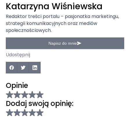
Katarzyna Wiśniewska
Redaktor treści portalu – pasjonatka marketingu,
strategii komunikacyjnych oraz mediów
społecznościowych.
Napisz do mnie
Udostępnij
Opinie
Dodaj swoją opinię: