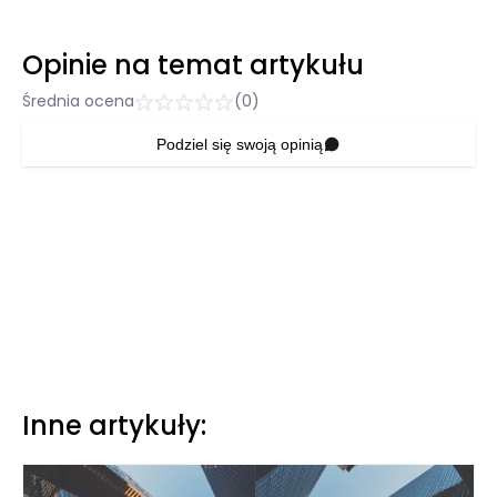
Opinie na temat artykułu
Średnia ocena
(0)
Podziel się swoją opinią
Inne artykuły: